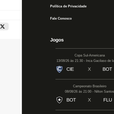
Política de Privacidade
Fale Conosco
Jogos
Copa Sul-Americana
13/08/26 às 21:30 - Inca Gacilaso de l
CIE
X
BOT
Campeonato Brasileiro
08/08/26 às 21:00 - Nilton Santo
BOT
X
FLU