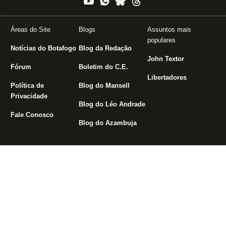
Áreas do Site
Blogs
Assuntos mais
populares
Notícias do Botafogo
Blog da Redação
John Textor
Fórum
Boletim do C.E.
Libertadores
Política de
Blog do Mansell
Privacidade
Blog do Léo Andrade
Fale Conosco
Blog do Azambuja