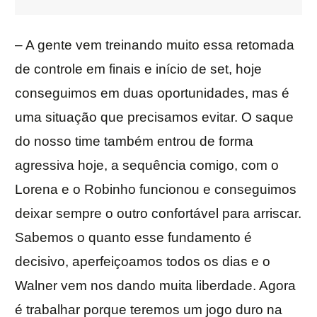
– A gente vem treinando muito essa retomada
de controle em finais e início de set, hoje
conseguimos em duas oportunidades, mas é
uma situação que precisamos evitar. O saque
do nosso time também entrou de forma
agressiva hoje, a sequência comigo, com o
Lorena e o Robinho funcionou e conseguimos
deixar sempre o outro confortável para arriscar.
Sabemos o quanto esse fundamento é
decisivo, aperfeiçoamos todos os dias e o
Walner vem nos dando muita liberdade. Agora
é trabalhar porque teremos um jogo duro na