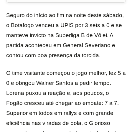
Seguro do início ao fim na noite deste sábado,
o Botafogo venceu a UPIS por 3 sets a 0 e se
manteve invicto na Superliga B de Vôlei. A
partida aconteceu em General Severiano e
contou com boa presença da torcida.
O time visitante começou o jogo melhor, fez 5 a
0 e obrigou Walner Santos a pedir tempo.
Lorena puxou a reação e, aos poucos, o
Fogão cresceu até chegar ao empate: 7 a 7.
Superior em todos em rallys e com grande
eficiência nas viradas de bola, o Glorioso