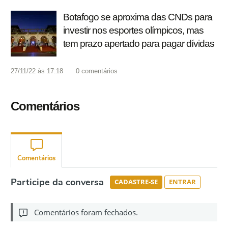
Botafogo se aproxima das CNDs para
investir nos esportes olímpicos, mas
tem prazo apertado para pagar dívidas
27/11/22 às 17:18
0
comentários
Comentários