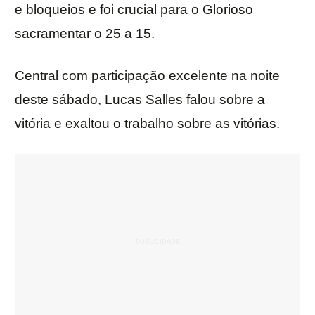
e bloqueios e foi crucial para o Glorioso
sacramentar o 25 a 15.
Central com participação excelente na noite
deste sábado, Lucas Salles falou sobre a
vitória e exaltou o trabalho sobre as vitórias.