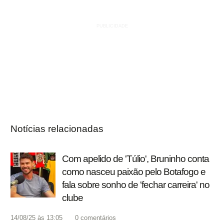
Notícias relacionadas
Com apelido de 'Túlio', Bruninho conta
como nasceu paixão pelo Botafogo e
fala sobre sonho de 'fechar carreira' no
clube
14/08/25 às 13:05
0
comentários