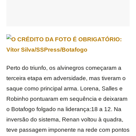
Perto do triunfo, os alvinegros começaram a
terceira etapa em adversidade, mas tiveram o
saque como principal arma. Lorena, Salles e
Robinho pontuaram em sequência e deixaram
o Botafogo folgado na liderança:18 a 12. Na
inversão do sistema, Renan voltou à quadra,
teve passagem imponente na rede com pontos