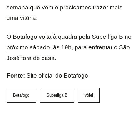
semana que vem e precisamos trazer mais
uma vitória.
O Botafogo volta à quadra pela Superliga B no
próximo sábado, às 19h, para enfrentar o São
José fora de casa.
Fonte:
Site oficial do Botafogo
Botafogo
Superliga B
vôlei