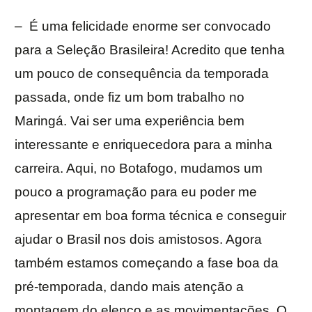
– É uma felicidade enorme ser convocado
para a Seleção Brasileira! Acredito que tenha
um pouco de consequência da temporada
passada, onde fiz um bom trabalho no
Maringá. Vai ser uma experiência bem
interessante e enriquecedora para a minha
carreira. Aqui, no Botafogo, mudamos um
pouco a programação para eu poder me
apresentar em boa forma técnica e conseguir
ajudar o Brasil nos dois amistosos. Agora
também estamos começando a fase boa da
pré-temporada, dando mais atenção a
montagem do elenco e as movimentações. O