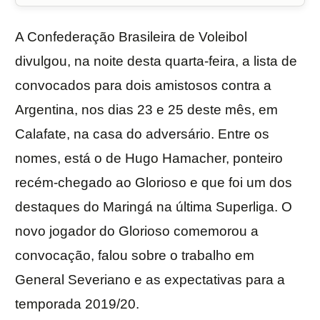
A Confederação Brasileira de Voleibol
divulgou, na noite desta quarta-feira, a lista de
convocados para dois amistosos contra a
Argentina, nos dias 23 e 25 deste mês, em
Calafate, na casa do adversário. Entre os
nomes, está o de Hugo Hamacher, ponteiro
recém-chegado ao Glorioso e que foi um dos
destaques do Maringá na última Superliga. O
novo jogador do Glorioso comemorou a
convocação, falou sobre o trabalho em
General Severiano e as expectativas para a
temporada 2019/20.