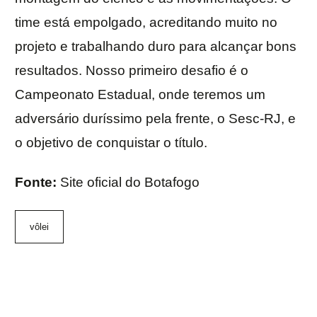
time está empolgado, acreditando muito no
projeto e trabalhando duro para alcançar bons
resultados. Nosso primeiro desafio é o
Campeonato Estadual, onde teremos um
adversário duríssimo pela frente, o Sesc-RJ, e
o objetivo de conquistar o título.
Fonte:
Site oficial do Botafogo
vôlei