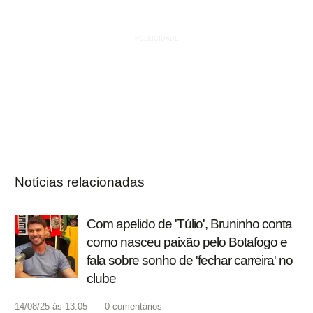
Notícias relacionadas
Com apelido de 'Túlio', Bruninho conta
como nasceu paixão pelo Botafogo e
fala sobre sonho de 'fechar carreira' no
clube
14/08/25 às 13:05
0
comentários