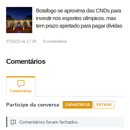
Botafogo se aproxima das CNDs para
investir nos esportes olímpicos, mas
tem prazo apertado para pagar dívidas
27/11/22 às 17:18
0
comentários
Comentários