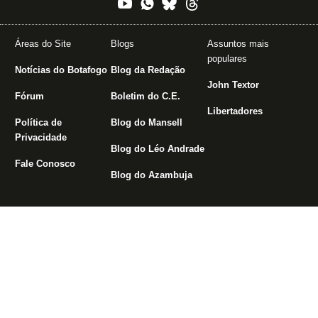
Áreas do Site
Blogs
Assuntos mais
populares
Notícias do Botafogo
Blog da Redação
John Textor
Fórum
Boletim do C.E.
Libertadores
Política de
Blog do Mansell
Privacidade
Blog do Léo Andrade
Fale Conosco
Blog do Azambuja