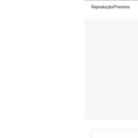
Reprodução/Premiere