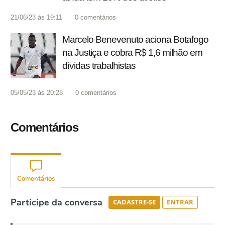
21/06/23 às 19:11
0
comentários
Marcelo Benevenuto aciona Botafogo
na Justiça e cobra R$ 1,6 milhão em
dívidas trabalhistas
05/05/23 às 20:28
0
comentários
Comentários