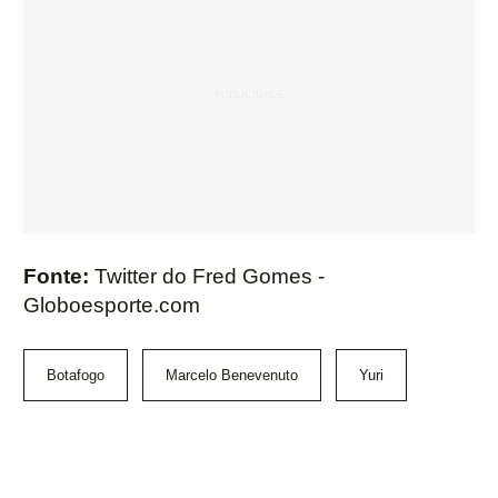
Fonte:
Twitter do Fred Gomes -
Globoesporte.com
Botafogo
Marcelo Benevenuto
Yuri