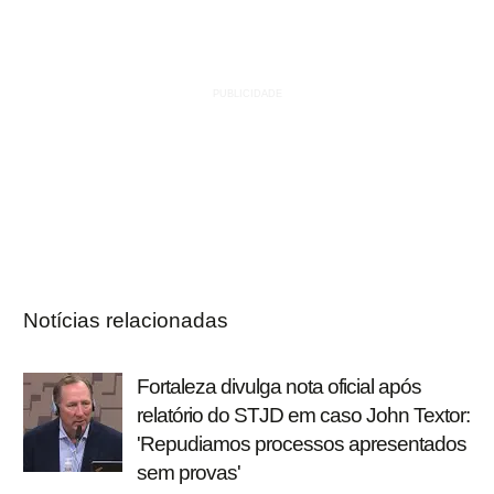
Notícias relacionadas
Fortaleza divulga nota oficial após
relatório do STJD em caso John Textor:
'Repudiamos processos apresentados
sem provas'