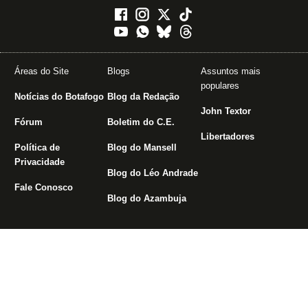
Áreas do Site
Blogs
Assuntos mais
populares
Notícias do Botafogo
Blog da Redação
John Textor
Fórum
Boletim do C.E.
Libertadores
Política de
Blog do Mansell
Privacidade
Blog do Léo Andrade
Fale Conosco
Blog do Azambuja