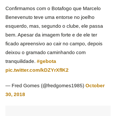
Confirmamos com o Botafogo que Marcelo
Benevenuto teve uma entorse no joelho
esquerdo, mas, segundo o clube, ele passa
bem. Apesar da imagem forte e de ele ter
ficado apreensivo ao cair no campo, depois
deixou o gramado caminhando com
tranquilidade.
#gebota
pic.twitter.com/kDZYrXflK2
— Fred Gomes (@fredgomes1985)
October
30, 2018