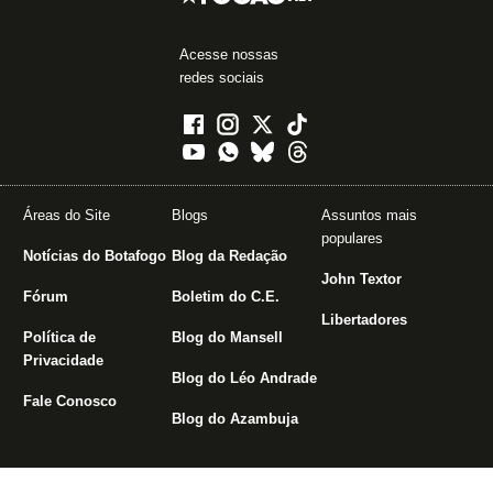
Acesse nossas
redes sociais
Áreas do Site
Blogs
Assuntos mais
populares
Notícias do Botafogo
Blog da Redação
John Textor
Fórum
Boletim do C.E.
Libertadores
Política de
Blog do Mansell
Privacidade
Blog do Léo Andrade
Fale Conosco
Blog do Azambuja