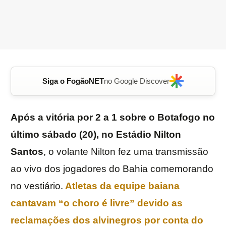
Siga o FogãoNET
no Google Discover
Após a vitória por 2 a 1 sobre o Botafogo no
último sábado (20), no Estádio Nilton
Santos
, o volante Nilton fez uma transmissão
ao vivo dos jogadores do Bahia comemorando
no vestiário.
Atletas da equipe baiana
cantavam “o choro é livre” devido as
reclamações dos alvinegros por conta do