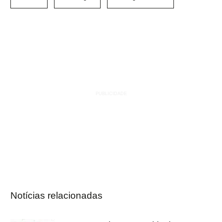
Notícias relacionadas