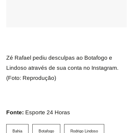
Zé Rafael pediu desculpas ao Botafogo e
Lindoso através de sua conta no Instagram.
(Foto: Reprodução)
Fonte:
Esporte 24 Horas
Bahia
Botafogo
Rodrigo Lindoso