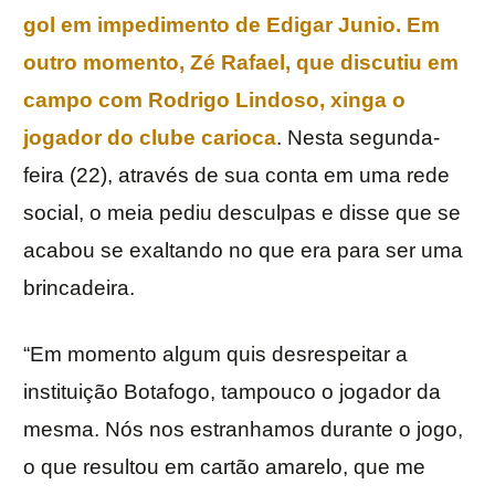
gol em impedimento de Edigar Junio. Em
outro momento, Zé Rafael, que discutiu em
campo com Rodrigo Lindoso, xinga o
jogador do clube carioca
. Nesta segunda-
feira (22), através de sua conta em uma rede
social, o meia pediu desculpas e disse que se
acabou se exaltando no que era para ser uma
brincadeira.
“Em momento algum quis desrespeitar a
instituição Botafogo, tampouco o jogador da
mesma. Nós nos estranhamos durante o jogo,
o que resultou em cartão amarelo, que me