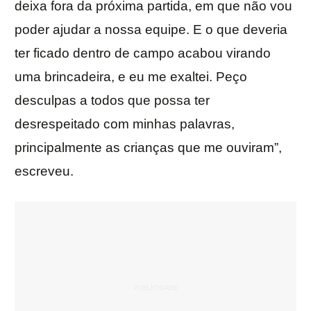
deixa fora da próxima partida, em que não vou
poder ajudar a nossa equipe. E o que deveria
ter ficado dentro de campo acabou virando
uma brincadeira, e eu me exaltei. Peço
desculpas a todos que possa ter
desrespeitado com minhas palavras,
principalmente as crianças que me ouviram”,
escreveu.