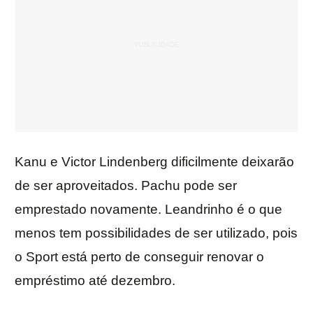
Kanu e Victor Lindenberg dificilmente deixarão
de ser aproveitados. Pachu pode ser
emprestado novamente. Leandrinho é o que
menos tem possibilidades de ser utilizado, pois
o Sport está perto de conseguir renovar o
empréstimo até dezembro.