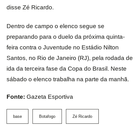
disse Zé Ricardo.
Dentro de campo o elenco segue se
preparando para o duelo da próxima quinta-
feira contra o Juventude no Estádio Nilton
Santos, no Rio de Janeiro (RJ), pela rodada de
ida da terceira fase da Copa do Brasil. Neste
sábado o elenco trabalha na parte da manhã.
Fonte:
Gazeta Esportiva
base
Botafogo
Zé Ricardo