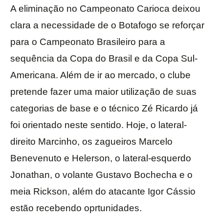
A eliminação no Campeonato Carioca deixou
clara a necessidade de o Botafogo se reforçar
para o Campeonato Brasileiro para a
sequência da Copa do Brasil e da Copa Sul-
Americana. Além de ir ao mercado, o clube
pretende fazer uma maior utilização de suas
categorias de base e o técnico Zé Ricardo já
foi orientado neste sentido. Hoje, o lateral-
direito Marcinho, os zagueiros Marcelo
Benevenuto e Helerson, o lateral-esquerdo
Jonathan, o volante Gustavo Bochecha e o
meia Rickson, além do atacante Igor Cássio
estão recebendo oprtunidades.