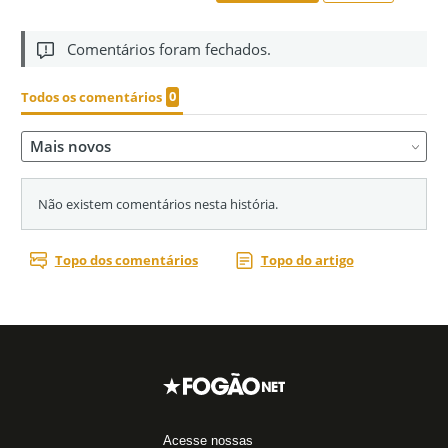
Acesse nossas