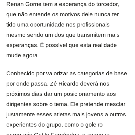
Renan Gorne tem a esperança do torcedor,
que não entende os motivos dele nunca ter
tido uma oportunidade nos profissionais
mesmo sendo um dos que transmitem mais
esperanças. É possível que esta realidade
mude agora.
Conhecido por valorizar as categorias de base
por onde passa, Zé Ricardo deverá nos
próximos dias dar um posicionamento aos
dirigentes sobre o tema. Ele pretende mesclar
justamente esses atletas mais jovens a outros
experientes do grupo, como o goleiro
paraguaio Gatito Fernández, o zagueiro