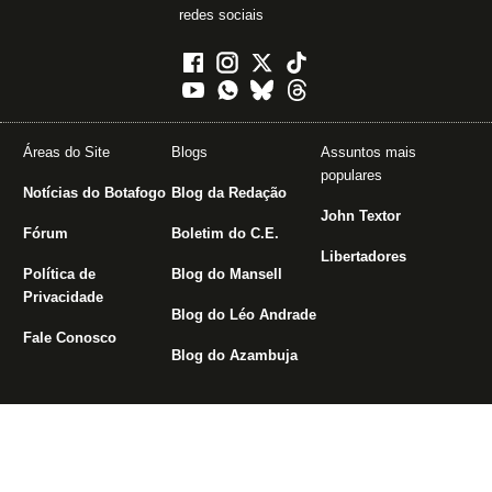
redes sociais
Áreas do Site
Blogs
Assuntos mais
populares
Notícias do Botafogo
Blog da Redação
John Textor
Fórum
Boletim do C.E.
Libertadores
Política de
Blog do Mansell
Privacidade
Blog do Léo Andrade
Fale Conosco
Blog do Azambuja