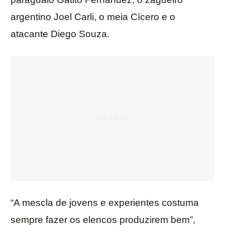
argentino Joel Carli, o meia Cícero e o
atacante Diego Souza.
“A mescla de jovens e experientes costuma
sempre fazer os elencos produzirem bem”,