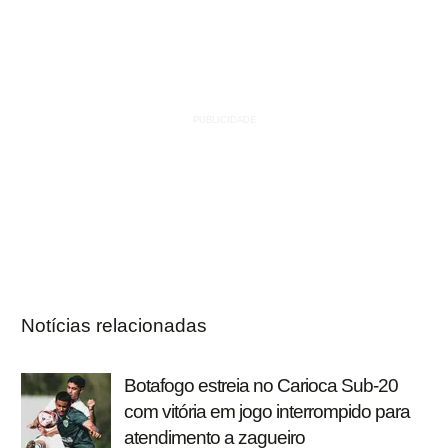
Notícias relacionadas
Botafogo estreia no Carioca Sub-20
com vitória em jogo interrompido para
atendimento a zagueiro