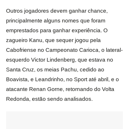
Outros jogadores devem ganhar chance,
principalmente alguns nomes que foram
emprestados para ganhar experiência. O
zagueiro Kanu, que sequer jogou pela
Cabofriense no Campeonato Carioca, o lateral-
esquerdo Victor Lindenberg, que estava no
Santa Cruz, os meias Pachu, cedido ao
Boavista, e Leandrinho, no Sport até abril, e o
atacante Renan Gorne, retornando do Volta
Redonda, estão sendo analisados.