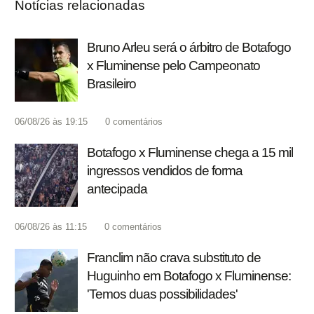
Notícias relacionadas
Bruno Arleu será o árbitro de Botafogo
x Fluminense pelo Campeonato
Brasileiro
06/08/26 às 19:15
0
comentários
Botafogo x Fluminense chega a 15 mil
ingressos vendidos de forma
antecipada
06/08/26 às 11:15
0
comentários
Franclim não crava substituto de
Huguinho em Botafogo x Fluminense:
'Temos duas possibilidades'