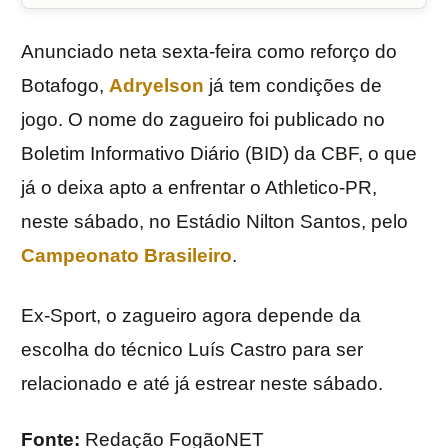
Anunciado neta sexta-feira como reforço do
Botafogo,
Adryelson
já tem condições de
jogo. O nome do zagueiro foi publicado no
Boletim Informativo Diário (BID) da CBF, o que
já o deixa apto a enfrentar o Athletico-PR,
neste sábado, no Estádio Nilton Santos, pelo
Campeonato Brasileiro
.
Ex-Sport, o zagueiro agora depende da
escolha do técnico Luís Castro para ser
relacionado e até já estrear neste sábado.
Fonte:
Redação FogãoNET