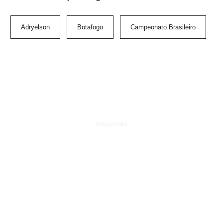
Adryelson
Botafogo
Campeonato Brasileiro