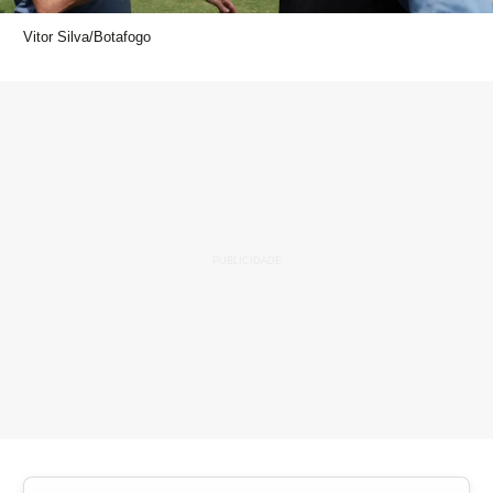
Vitor Silva/Botafogo