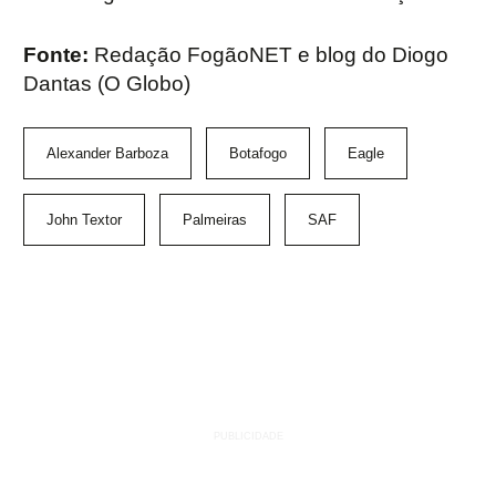
Fonte:
Redação FogãoNET e blog do Diogo
Dantas (O Globo)
Alexander Barboza
Botafogo
Eagle
John Textor
Palmeiras
SAF