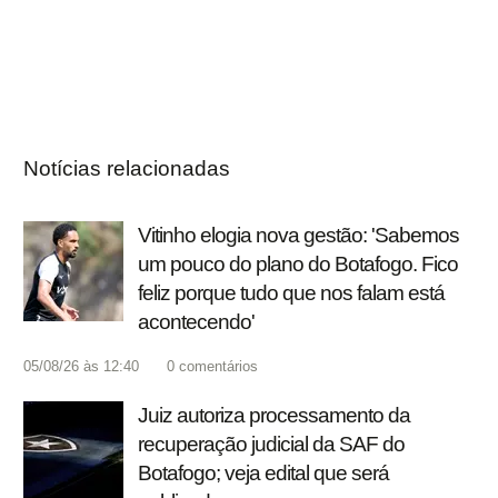
Notícias relacionadas
Vitinho elogia nova gestão: 'Sabemos
um pouco do plano do Botafogo. Fico
feliz porque tudo que nos falam está
acontecendo'
05/08/26 às 12:40
0
comentários
Juiz autoriza processamento da
recuperação judicial da SAF do
Botafogo; veja edital que será