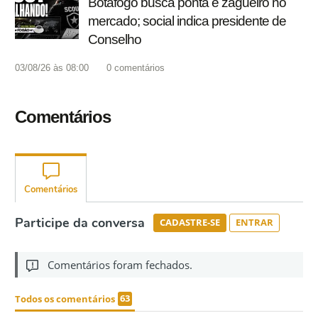
Botafogo busca ponta e zagueiro no
mercado; social indica presidente de
Conselho
03/08/26 às 08:00
0
comentários
Comentários