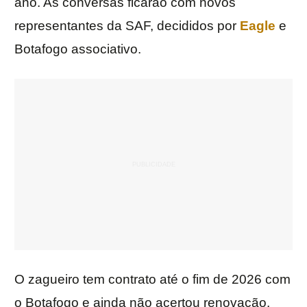
ano. As conversas ficarão com novos
representantes da SAF, decididos por
Eagle
e
Botafogo associativo.
O zagueiro tem contrato até o fim de 2026 com
o Botafogo e ainda não acertou renovação.