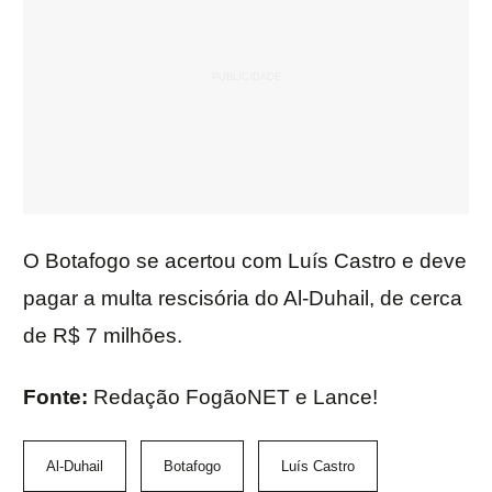
O Botafogo se acertou com Luís Castro e deve
pagar a multa rescisória do Al-Duhail, de cerca
de R$ 7 milhões.
Fonte:
Redação FogãoNET e Lance!
Al-Duhail
Botafogo
Luís Castro