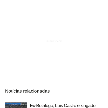
Notícias relacionadas
Ex-Botafogo, Luís Castro é xingado