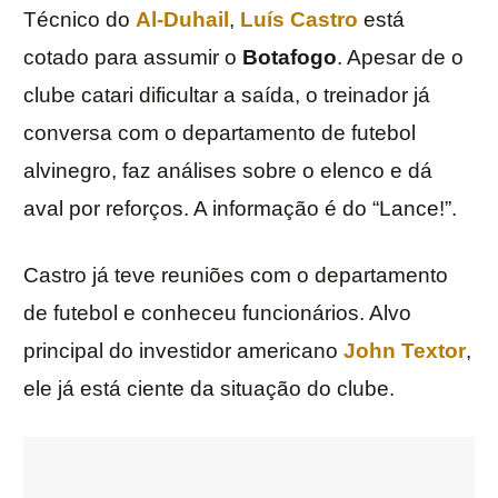
Técnico do
Al-Duhail
,
Luís Castro
está
cotado para assumir o
Botafogo
. Apesar de o
clube catari dificultar a saída, o treinador já
conversa com o departamento de futebol
alvinegro, faz análises sobre o elenco e dá
aval por reforços. A informação é do “Lance!”.
Castro já teve reuniões com o departamento
de futebol e conheceu funcionários. Alvo
principal do investidor americano
John Textor
,
ele já está ciente da situação do clube.