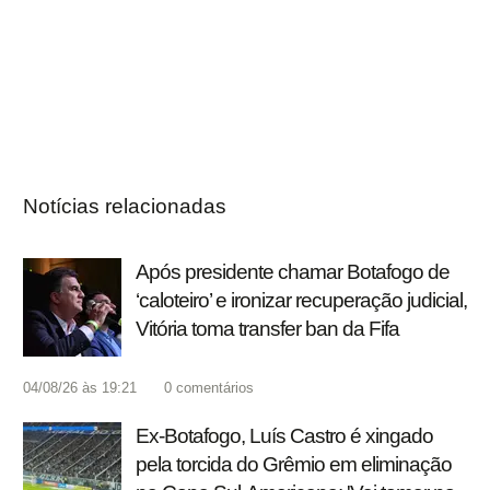
Notícias relacionadas
Após presidente chamar Botafogo de
‘caloteiro’ e ironizar recuperação judicial,
Vitória toma transfer ban da Fifa
04/08/26 às 19:21
0
comentários
Ex-Botafogo, Luís Castro é xingado
pela torcida do Grêmio em eliminação