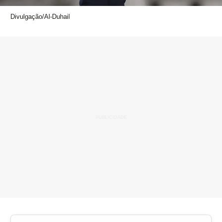
Divulgação/Al-Duhail