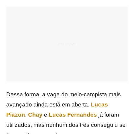
Dessa forma, a vaga do meio-campista mais
avançado ainda está em aberta.
Lucas
Piazon
,
Chay
e
Lucas Fernandes
já foram
utilizados, mas nenhum dos três conseguiu se