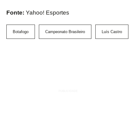
Fonte:
Yahoo! Esportes
Botafogo
Campeonato Brasileiro
Luís Castro