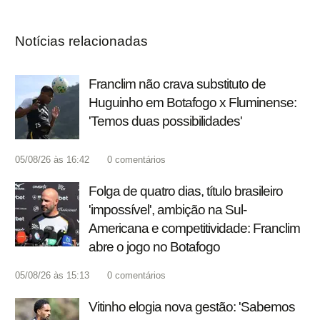
Notícias relacionadas
Franclim não crava substituto de
Huguinho em Botafogo x Fluminense:
'Temos duas possibilidades'
05/08/26 às 16:42
0
comentários
Folga de quatro dias, título brasileiro
'impossível', ambição na Sul-
Americana e competitividade: Franclim
abre o jogo no Botafogo
05/08/26 às 15:13
0
comentários
Vitinho elogia nova gestão: 'Sabemos