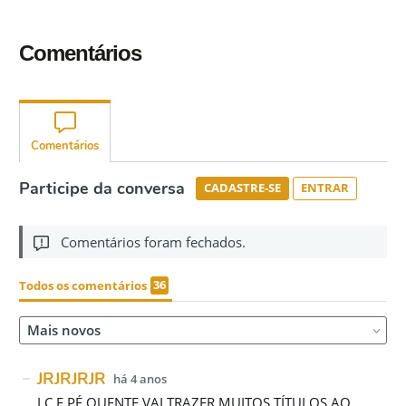
Comentários