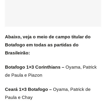
Abaixo, veja o meio de campo titular do
Botafogo em todas as partidas do
Brasileirão:
Botafogo 1×3 Corinthians –
Oyama, Patrick
de Paula e Piazon
Ceará 1×3 Botafogo –
Oyama, Patrick de
Paula e Chay