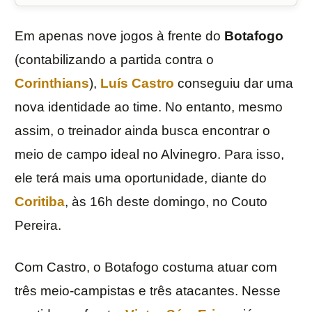
Em apenas nove jogos à frente do
Botafogo
(contabilizando a partida contra o
Corinthians
),
Luís Castro
conseguiu dar uma
nova identidade ao time. No entanto, mesmo
assim, o treinador ainda busca encontrar o
meio de campo ideal no Alvinegro. Para isso,
ele terá mais uma oportunidade, diante do
Coritiba
, às 16h deste domingo, no Couto
Pereira.
Com Castro, o Botafogo costuma atuar com
três meio-campistas e três atacantes. Nesse