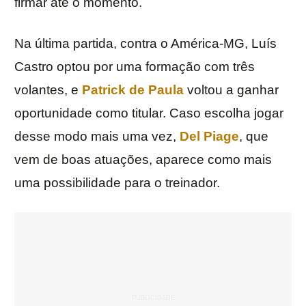
firmar até o momento.
Na última partida, contra o América-MG, Luís
Castro optou por uma formação com três
volantes, e
Patrick de Paula
voltou a ganhar
oportunidade como titular. Caso escolha jogar
desse modo mais uma vez,
Del Piage
, que
vem de boas atuações, aparece como mais
uma possibilidade para o treinador.