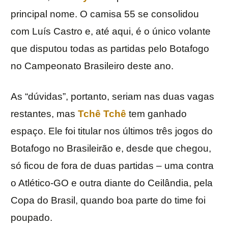
principal nome. O camisa 55 se consolidou
com Luís Castro e, até aqui, é o único volante
que disputou todas as partidas pelo Botafogo
no Campeonato Brasileiro deste ano.
As “dúvidas”, portanto, seriam nas duas vagas
restantes, mas
Tchê Tchê
tem ganhado
espaço. Ele foi titular nos últimos três jogos do
Botafogo no Brasileirão e, desde que chegou,
só ficou de fora de duas partidas – uma contra
o Atlético-GO e outra diante do Ceilândia, pela
Copa do Brasil, quando boa parte do time foi
poupado.