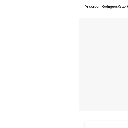
Anderson Rodrigues/São 