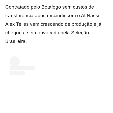
Contratado pelo Botafogo sem custos de
transferência após rescindir com o Al-Nassr,
Alex Telles vem crescendo de produção e já
chegou a ser convocado pela Seleção
Brasileira.