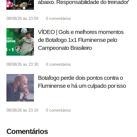
abaixo. Responsabilidade do treinador'
08/08/26 às 23:59
0
comentários
VÍDEO | Gols e melhores momentos
de Botafogo 1x1 Fluminense pelo
Campeonato Brasileiro
08/08/26 às 23:30
0
comentários
Botafogo perde dois pontos contra o
Fluminense e há um culpado por isso
08/08/26 às 23:19
0
comentários
Comentários