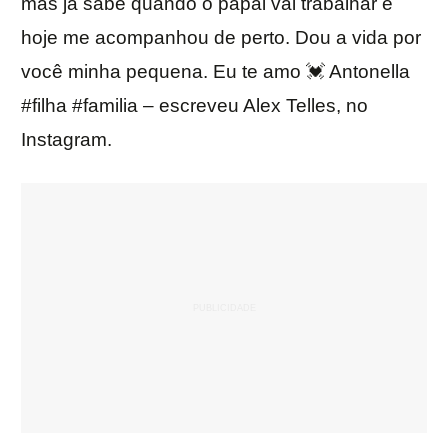
mas já sabe quando o papai vai trabalhar e
hoje me acompanhou de perto. Dou a vida por
você minha pequena. Eu te amo 💓 Antonella
#filha #familia – escreveu Alex Telles, no
Instagram.