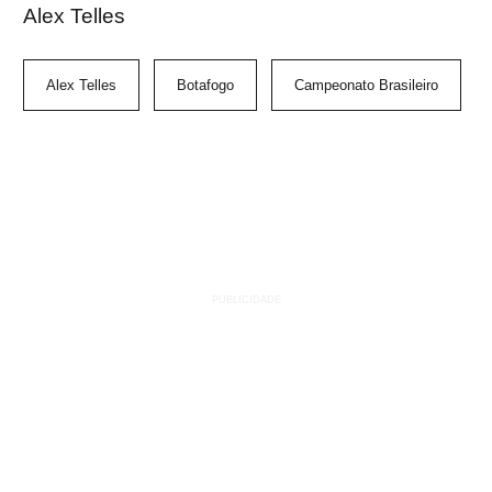
Alex Telles
Alex Telles
Botafogo
Campeonato Brasileiro