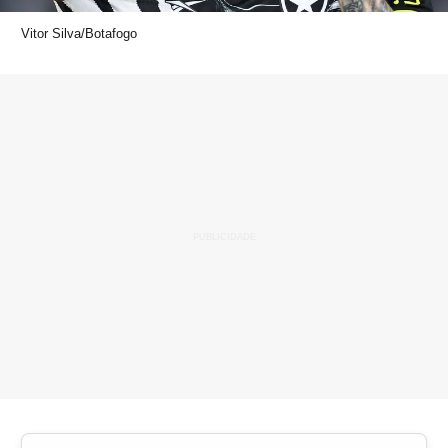
Vitor Silva/Botafogo