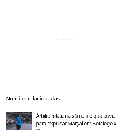
Notícias relacionadas
Árbitro relata na súmula o que ouviu
para expulsar Marçal em Botafogo x