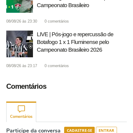
Campeonato Brasileiro
08/08/26 às 23:30
0
comentários
LIVE | Pós-jogo e repercussão de
Botafogo 1 x 1 Fluminense pelo
Campeonato Brasileiro 2026
08/08/26 às 23:17
0
comentários
Comentários