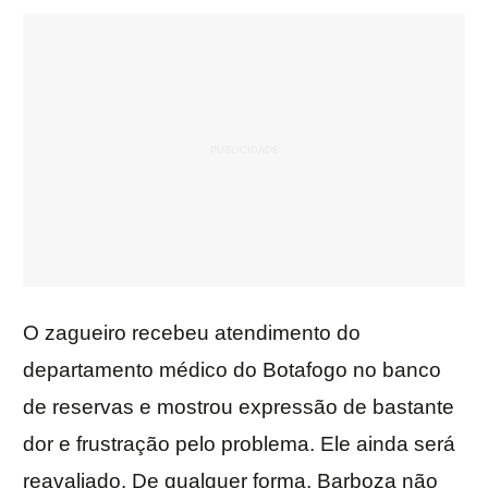
O zagueiro recebeu atendimento do
departamento médico do Botafogo no banco
de reservas e mostrou expressão de bastante
dor e frustração pelo problema. Ele ainda será
reavaliado. De qualquer forma, Barboza não