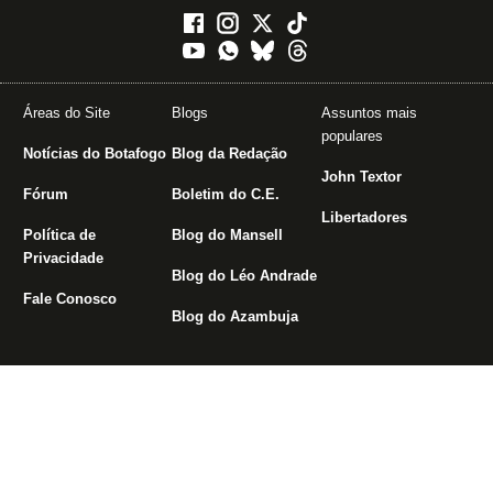
Áreas do Site
Blogs
Assuntos mais
populares
Notícias do Botafogo
Blog da Redação
John Textor
Fórum
Boletim do C.E.
Libertadores
Política de
Blog do Mansell
Privacidade
Blog do Léo Andrade
Fale Conosco
Blog do Azambuja