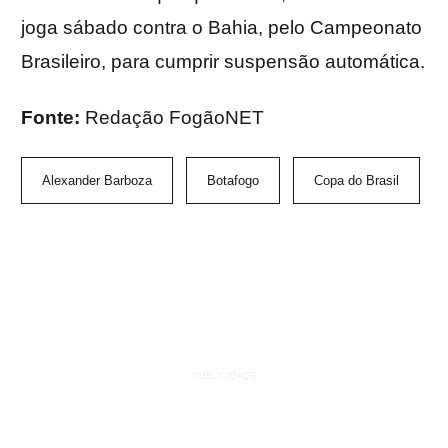
joga sábado contra o Bahia, pelo Campeonato
Brasileiro, para cumprir suspensão automática.
Fonte:
Redação FogãoNET
Alexander Barboza
Botafogo
Copa do Brasil