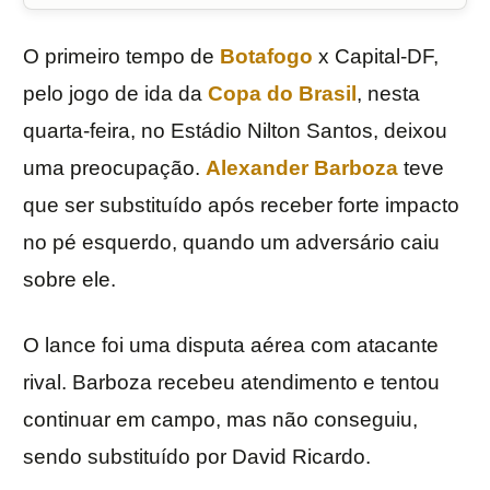
O primeiro tempo de
Botafogo
x Capital-DF,
pelo jogo de ida da
Copa do Brasil
, nesta
quarta-feira, no Estádio Nilton Santos, deixou
uma preocupação.
Alexander Barboza
teve
que ser substituído após receber forte impacto
no pé esquerdo, quando um adversário caiu
sobre ele.
O lance foi uma disputa aérea com atacante
rival. Barboza recebeu atendimento e tentou
continuar em campo, mas não conseguiu,
sendo substituído por David Ricardo.