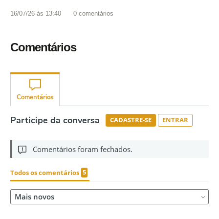
16/07/26 às 13:40
0
comentários
Comentários