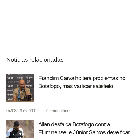
Notícias relacionadas
Franclim Carvalho terá problemas no
Botafogo, mas vai ficar satisfeito
04/08/26 às 09:02
0
comentários
Allan desfalca Botafogo contra
Fluminense, e Júnior Santos deve ficar