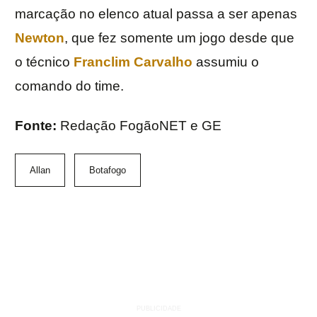
marcação no elenco atual passa a ser apenas
Newton
, que fez somente um jogo desde que
o técnico
Franclim Carvalho
assumiu o
comando do time.
Fonte:
Redação FogãoNET e GE
Allan
Botafogo