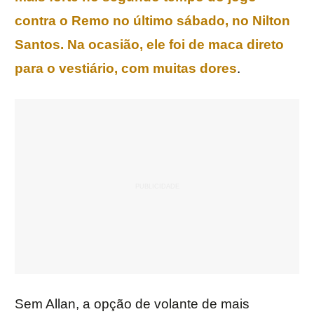
contra o Remo no último sábado, no Nilton
Santos. Na ocasião, ele foi de maca direto
para o vestiário, com muitas dores
.
Sem Allan, a opção de volante de mais