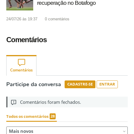
recuperação no Botafogo
24/07/26 às 19:37
0
comentários
Comentários