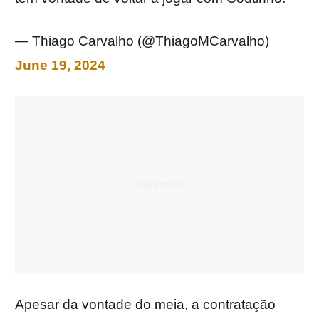
— Thiago Carvalho (@ThiagoMCarvalho)
June 19, 2024
Apesar da vontade do meia, a contratação