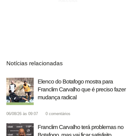
Notícias relacionadas
Elenco do Botafogo mostra para
Franclim Carvalho que é preciso fazer
mudança radical
06/08/26 às 09:07
0
comentários
Franclim Carvalho terá problemas no
Botafogo, mas vai ficar satisfeito