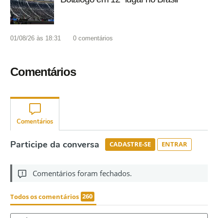
01/08/26 às 18:31
0
comentários
Comentários