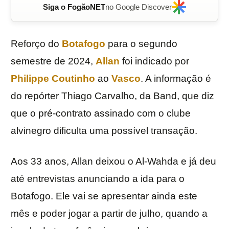
Siga o FogãoNET
no Google Discover
Reforço do
Botafogo
para o segundo
semestre de 2024,
Allan
foi indicado por
Philippe Coutinho
ao
Vasco
. A informação é
do repórter Thiago Carvalho, da Band, que diz
que o pré-contrato assinado com o clube
alvinegro dificulta uma possível transação.
Aos 33 anos, Allan deixou o Al-Wahda e já deu
até entrevistas anunciando a ida para o
Botafogo. Ele vai se apresentar ainda este
mês e poder jogar a partir de julho, quando a