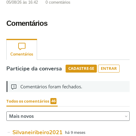
05/08/26 às 16:42
0
comentários
Comentários