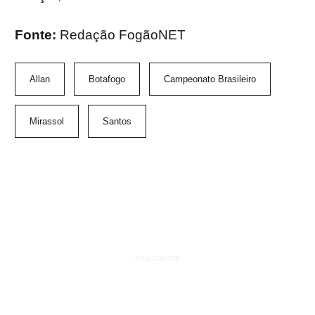
Fonte:
Redação FogãoNET
Allan
Botafogo
Campeonato Brasileiro
Mirassol
Santos