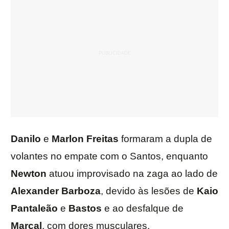
Danilo
e
Marlon
Freitas
formaram a dupla de
volantes no empate com o Santos, enquanto
Newton
atuou improvisado na zaga ao lado de
Alexander
Barboza
, devido às lesões de
Kaio
Pantaleão
e
Bastos
e ao desfalque de
Marçal
, com dores musculares.