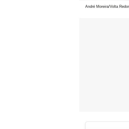
André Moreira/Volta Redo