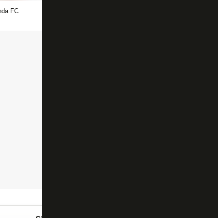
nda FC