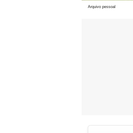
Arquivo pessoal