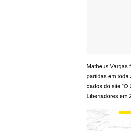
Matheus Vargas f
partidas em toda
dados do site “O 
Libertadores em 