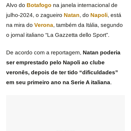
Alvo do
Botafogo
na janela internacional de
julho-2024, o zagueiro
Natan
, do
Napoli
, está
na mira do
Verona
, também da Itália, segundo
o jornal italiano “La Gazzetta dello Sport”.
De acordo com a reportagem,
Natan poderia
ser emprestado pelo Napoli ao clube
veronês, depois de ter tido “dificuldades”
em seu primeiro ano na Serie A italiana
.