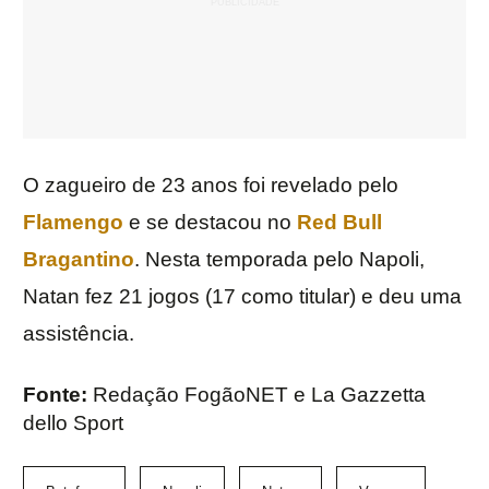
O zagueiro de 23 anos foi revelado pelo
Flamengo
e se destacou no
Red Bull
Bragantino
. Nesta temporada pelo Napoli,
Natan fez 21 jogos (17 como titular) e deu uma
assistência.
Fonte:
Redação FogãoNET e La Gazzetta
dello Sport