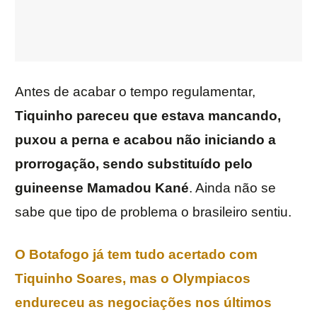
Antes de acabar o tempo regulamentar,
Tiquinho pareceu que estava mancando,
puxou a perna e acabou não iniciando a
prorrogação, sendo substituído pelo
guineense Mamadou Kané
. Ainda não se
sabe que tipo de problema o brasileiro sentiu.
O Botafogo já tem tudo acertado com
Tiquinho Soares, mas o Olympiacos
endureceu as negociações nos últimos