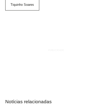
Tiquinho Soares
Notícias relacionadas