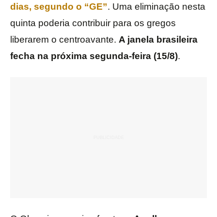
dias, segundo o “GE”
. Uma eliminação nesta
quinta poderia contribuir para os gregos
liberarem o centroavante.
A janela brasileira
fecha na próxima segunda-feira (15/8)
.