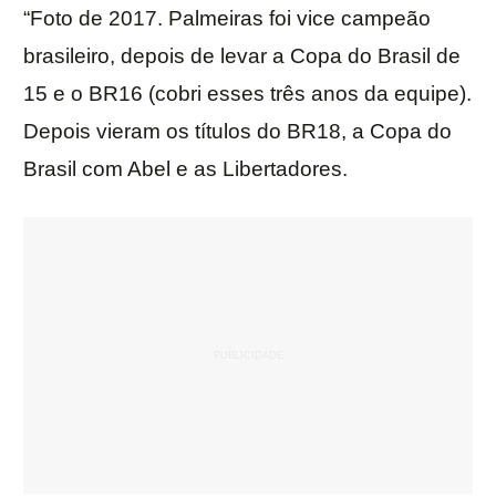
“Foto de 2017. Palmeiras foi vice campeão
brasileiro, depois de levar a Copa do Brasil de
15 e o BR16 (cobri esses três anos da equipe).
Depois vieram os títulos do BR18, a Copa do
Brasil com Abel e as Libertadores.