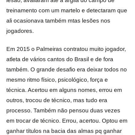
lesão, avaliaram até a argila do campo de
treinamento com um martelo e detectaram que
ali ocasionava também mtas lesões nos
jogadores.
Em 2015 o Palmeiras contratou muito jogador,
atleta de vários cantos do Brasil e de fora
também. O grande desafio era deixar todos no
mesmo ritmo físico, psicológico, força e
técnica. Acertou em alguns nomes, errou em
outros, trocou de técnico, mas tudo era
processo. Também não pensou duas vezes
em trocar de técnico. Errou, acertou. Optou em
ganhar títulos na bacia das almas pq ganhar