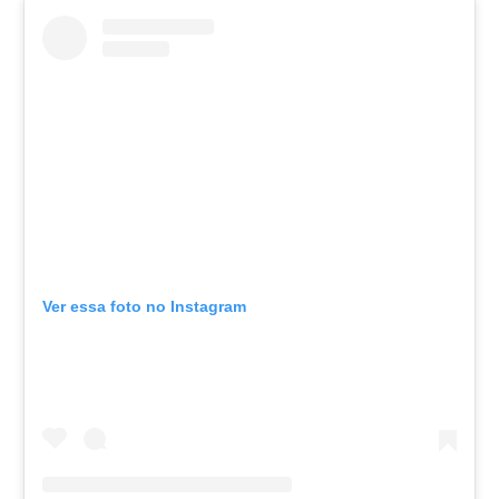
Ver essa foto no Instagram