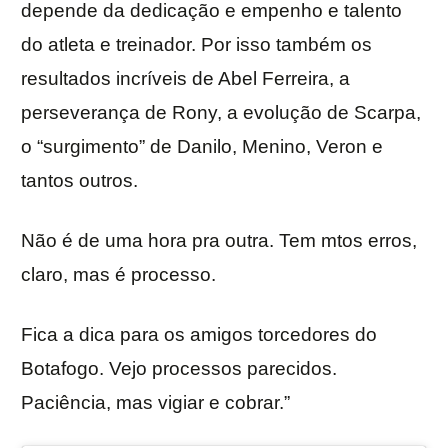
depende da dedicação e empenho e talento
do atleta e treinador. Por isso também os
resultados incríveis de Abel Ferreira, a
perseverança de Rony, a evolução de Scarpa,
o “surgimento” de Danilo, Menino, Veron e
tantos outros.
Não é de uma hora pra outra. Tem mtos erros,
claro, mas é processo.
Fica a dica para os amigos torcedores do
Botafogo. Vejo processos parecidos.
Paciência, mas vigiar e cobrar.”