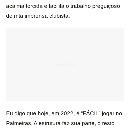
acalma torcida e facilita o trabalho preguiçoso
de mta imprensa clubista.
Eu digo que hoje, em 2022, é “FÁCIL” jogar no
Palmeiras. A estrutura faz sua parte, o resto