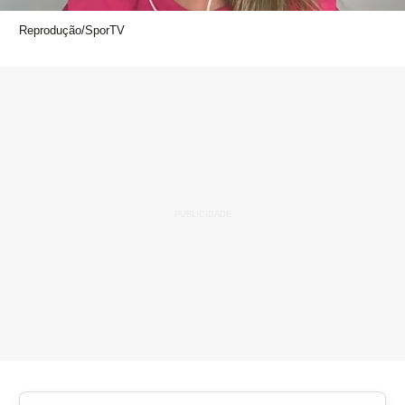
Reprodução/SporTV