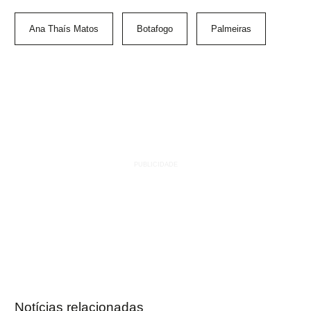
Ana Thaís Matos
Botafogo
Palmeiras
Notícias relacionadas