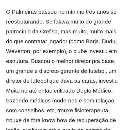
O Palmeiras passou no mínimo três anos se
reestruturando. Se falava muito do grande
patrocínio da Crefisa, mas muito, muito mais
do que contratar jogador (como Borja, Dudu,
Weverton, por exemplo), o clube investiu em
estrutura. Buscou o melhor diretor pra base,
um grande e discreto gerente de futebol, um
diretor de futebol que dava as caras, investiu
Muito no até então criticado Depto Médico,
trazendo médicos modernos e sem relação
com conselhos, etc, trouxe fisioterapeuta,
trouxe de fora know how de recuperação de