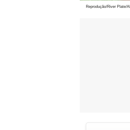
Reprodução/River Plate/A