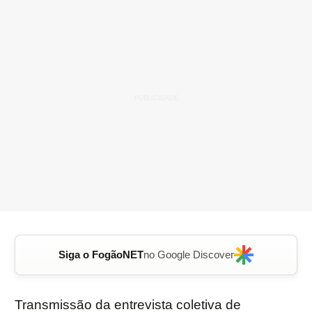
Siga o FogãoNET
no Google Discover
Transmissão da entrevista coletiva de