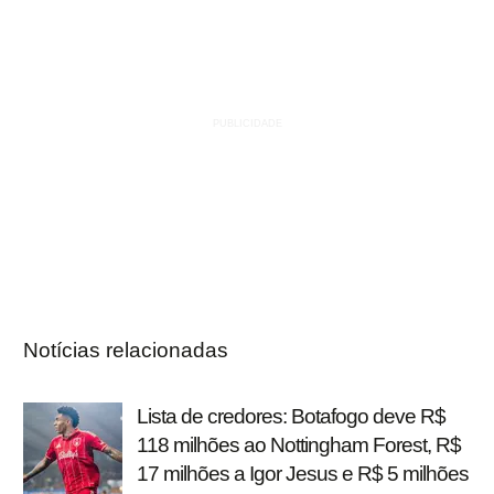
Notícias relacionadas
Lista de credores: Botafogo deve R$
118 milhões ao Nottingham Forest, R$
17 milhões a Igor Jesus e R$ 5 milhões