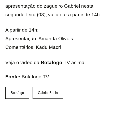
apresentação do zagueiro Gabriel nesta
segunda-feira (08), vai ao ar a partir de 14h.
A partir de 14h:
Apresentação: Amanda Oliveira
Comentários: Kadu Macri
Veja o vídeo da
Botafogo
TV acima.
Fonte:
Botafogo TV
Botafogo
Gabriel Bahia