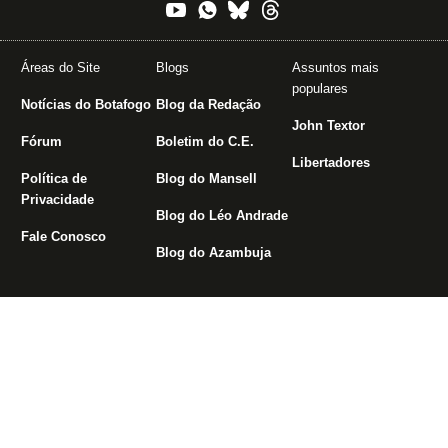
Áreas do Site
Blogs
Assuntos mais
populares
Notícias do Botafogo
Blog da Redação
John Textor
Fórum
Boletim do C.E.
Libertadores
Política de
Blog do Mansell
Privacidade
Blog do Léo Andrade
Fale Conosco
Blog do Azambuja