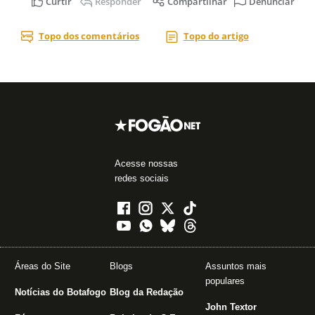
Acesse nossas
redes sociais
Áreas do Site
Blogs
Assuntos mais
populares
Notícias do Botafogo
Blog da Redação
John Textor