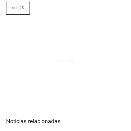
sub-23
Notícias relacionadas