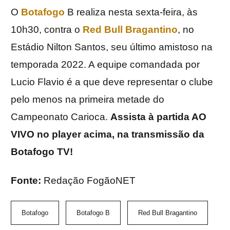
O
Botafogo
B realiza nesta sexta-feira, às
10h30, contra o
Red Bull Bragantino
, no
Estádio Nilton Santos, seu último amistoso na
temporada 2022. A equipe comandada por
Lucio Flavio é a que deve representar o clube
pelo menos na primeira metade do
Campeonato Carioca.
Assista à partida AO
VIVO no player acima, na transmissão da
Botafogo TV!
Fonte:
Redação FogãoNET
Botafogo
Botafogo B
Red Bull Bragantino