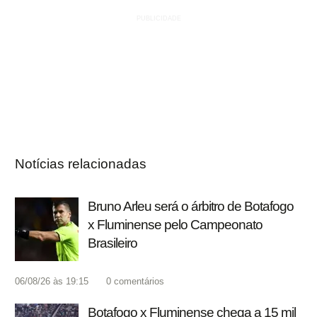
Notícias relacionadas
Bruno Arleu será o árbitro de Botafogo
x Fluminense pelo Campeonato
Brasileiro
06/08/26 às 19:15
0
comentários
Botafogo x Fluminense chega a 15 mil