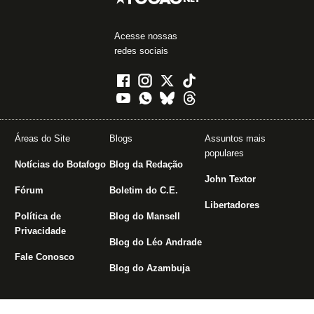
Acesse nossas
redes sociais
Áreas do Site
Blogs
Assuntos mais
populares
Notícias do Botafogo
Blog da Redação
John Textor
Fórum
Boletim do C.E.
Libertadores
Política de
Blog do Mansell
Privacidade
Blog do Léo Andrade
Fale Conosco
Blog do Azambuja