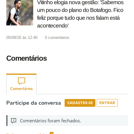
Vitinho elogia nova gestão: 'Sabemos
um pouco do plano do Botafogo. Fico
feliz porque tudo que nos falam está
acontecendo'
05/08/26 às 12:40
0
comentários
Comentários