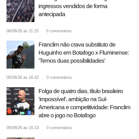
ingressos vendidos de forma
antecipada
06/08/26 às 11:15
0
comentários
Franclim não crava substituto de
Huguinho em Botafogo x Fluminense:
'Temos duas possibilidades'
05/08/26 às 16:42
0
comentários
Folga de quatro dias, título brasileiro
'impossível', ambição na Sul-
Americana e competitividade: Franclim
abre o jogo no Botafogo
05/08/26 às 15:13
0
comentários