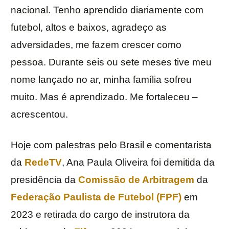
nacional. Tenho aprendido diariamente com
futebol, altos e baixos, agradeço as
adversidades, me fazem crescer como
pessoa. Durante seis ou sete meses tive meu
nome lançado no ar, minha família sofreu
muito. Mas é aprendizado. Me fortaleceu –
acrescentou.
Hoje com palestras pelo Brasil e comentarista
da
RedeTV
, Ana Paula Oliveira foi demitida da
presidência da
Comissão de Arbitragem
da
Federação Paulista de Futebol (FPF)
em
2023 e retirada do cargo de instrutora da