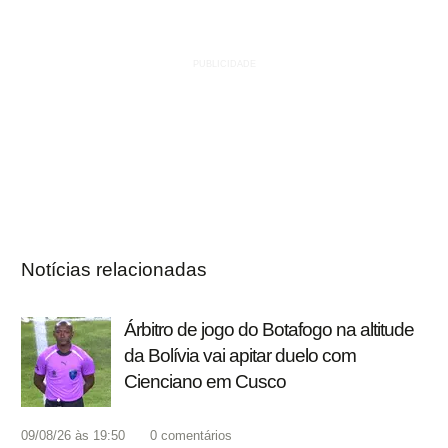
Notícias relacionadas
Árbitro de jogo do Botafogo na altitude
da Bolívia vai apitar duelo com
Cienciano em Cusco
09/08/26 às 19:50
0
comentários