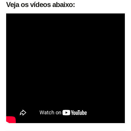
Veja os vídeos abaixo: