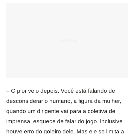
– O pior veio depois. Você está falando de
desconsiderar o humano, a figura da mulher,
quando um dirigente vai para a coletiva de
imprensa, esquece de falar do jogo. Inclusive
houve erro do goleiro dele. Mas ele se limita a