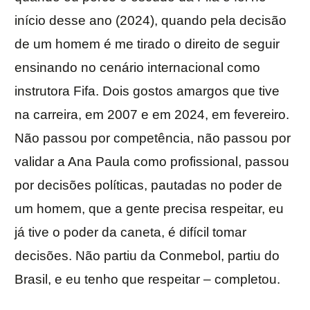
início desse ano (2024), quando pela decisão
de um homem é me tirado o direito de seguir
ensinando no cenário internacional como
instrutora Fifa. Dois gostos amargos que tive
na carreira, em 2007 e em 2024, em fevereiro.
Não passou por competência, não passou por
validar a Ana Paula como profissional, passou
por decisões políticas, pautadas no poder de
um homem, que a gente precisa respeitar, eu
já tive o poder da caneta, é difícil tomar
decisões. Não partiu da Conmebol, partiu do
Brasil, e eu tenho que respeitar – completou.