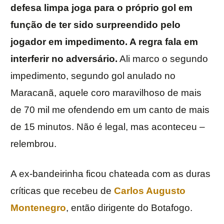
defesa limpa joga para o próprio gol em
função de ter sido surpreendido pelo
jogador em impedimento. A regra fala em
interferir no adversário.
Ali marco o segundo
impedimento, segundo gol anulado no
Maracanã, aquele coro maravilhoso de mais
de 70 mil me ofendendo em um canto de mais
de 15 minutos. Não é legal, mas aconteceu –
relembrou.
A ex-bandeirinha ficou chateada com as duras
críticas que recebeu de
Carlos Augusto
Montenegro
, então dirigente do Botafogo.