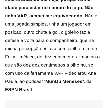
idade para estar no campo do jogo. Não
tinha VAR, acabei me equivocando.
Não é
uma jogada simples, tinha um jogador em
posição, outro chuta a gol, o goleiro faz a
defesa e volta para o companheiro, que na
minha percepção estava com joelho à frente.
Foi milimétrico, de dez centímetros. Imagina o
que são dez dez centímetros a olho nu, só
com uso da ferramenta VAR – declarou Ana
Paula, ao
podcast
“
MunDu Meneses
“, da
ESPN Brasil
.