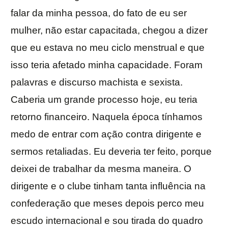
falar da minha pessoa, do fato de eu ser
mulher, não estar capacitada, chegou a dizer
que eu estava no meu ciclo menstrual e que
isso teria afetado minha capacidade. Foram
palavras e discurso machista e sexista.
Caberia um grande processo hoje, eu teria
retorno financeiro. Naquela época tínhamos
medo de entrar com ação contra dirigente e
sermos retaliadas. Eu deveria ter feito, porque
deixei de trabalhar da mesma maneira. O
dirigente e o clube tinham tanta influência na
confederação que meses depois perco meu
escudo internacional e sou tirada do quadro