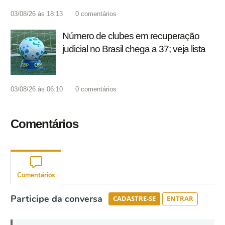
03/08/26 às 18:13
0
comentários
Número de clubes em recuperação
judicial no Brasil chega a 37; veja lista
03/08/26 às 06:10
0
comentários
Comentários