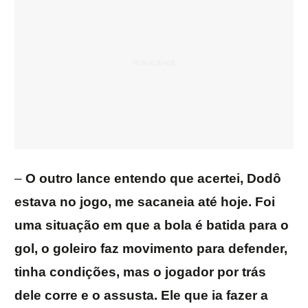
–
O outro lance entendo que acertei, Dodô
estava no jogo, me sacaneia até hoje. Foi
uma situação em que a bola é batida para o
gol, o goleiro faz movimento para defender,
tinha condições, mas o jogador por trás
dele corre e o assusta. Ele que ia fazer a