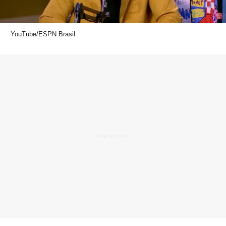
YouTube/ESPN Brasil