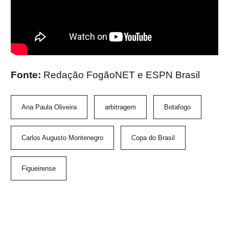
Fonte:
Redação FogãoNET e ESPN Brasil
Ana Paula Oliveira
arbitragem
Botafogo
Carlos Augusto Montenegro
Copa do Brasil
Figueirense