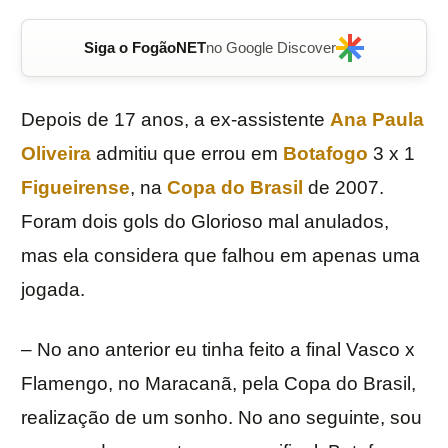
Siga o FogãoNET
no Google Discover
Depois de 17 anos, a ex-assistente
Ana Paula
Oliveira
admitiu que errou em
Botafogo
3 x 1
Figueirense
, na
Copa do Brasil
de 2007.
Foram dois gols do Glorioso mal anulados,
mas ela considera que falhou em apenas uma
jogada.
– No ano anterior eu tinha feito a final Vasco x
Flamengo, no Maracanã, pela Copa do Brasil,
realização de um sonho. No ano seguinte, sou