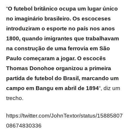
“
O futebol britânico ocupa um lugar único
no imaginário brasileiro. Os escoceses
introduziram o esporte no país nos anos
1800, quando imigrantes que trabalhavam
na construção de uma ferrovia em São
Paulo começaram a jogar. O escocês
Thomas Donohoe organizou a primeira
partida de futebol do Brasil, marcando um
campo em Bangu em abril de 1894
“, diz um
trecho.
https://twitter.com/JohnTextor/status/15885807
08674830336