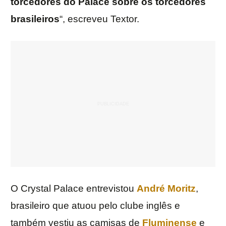
torcedores do Palace sobre os torcedores
brasileiros
“, escreveu Textor.
O Crystal Palace entrevistou
André Moritz
,
brasileiro que atuou pelo clube inglês e
também vestiu as camisas de
Fluminense
e