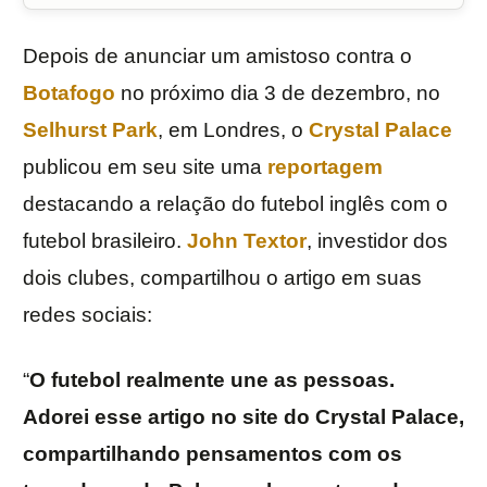
Depois de anunciar um amistoso contra o
Botafogo
no próximo dia 3 de dezembro, no
Selhurst Park
, em Londres, o
Crystal Palace
publicou em seu site uma
reportagem
destacando a relação do futebol inglês com o
futebol brasileiro.
John Textor
, investidor dos
dois clubes, compartilhou o artigo em suas
redes sociais:
“
O futebol realmente une as pessoas.
Adorei esse artigo no site do Crystal Palace,
compartilhando pensamentos com os