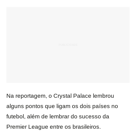
Na reportagem, o Crystal Palace lembrou
alguns pontos que ligam os dois países no
futebol, além de lembrar do sucesso da
Premier League entre os brasileiros.