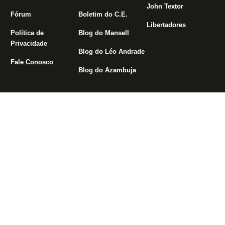
John Textor
Fórum
Boletim do C.E.
Libertadores
Política de
Blog do Mansell
Privacidade
Blog do Léo Andrade
Fale Conosco
Blog do Azambuja