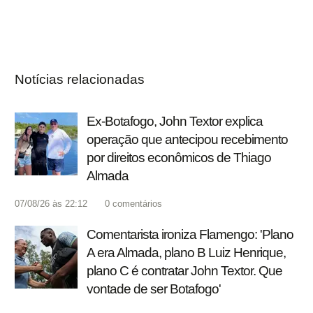
Notícias relacionadas
Ex-Botafogo, John Textor explica
operação que antecipou recebimento
por direitos econômicos de Thiago
Almada
07/08/26 às 22:12
0
comentários
Comentarista ironiza Flamengo: 'Plano
A era Almada, plano B Luiz Henrique,
plano C é contratar John Textor. Que
vontade de ser Botafogo'