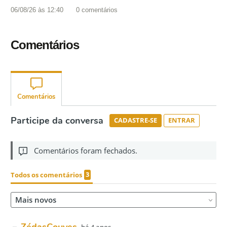
06/08/26 às 12:40
0
comentários
Comentários