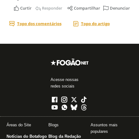
Acesse nossas
redes sociais
Áreas do Site
Blogs
Assuntos mais
populares
Notícias do Botafogo
Blog da Redação