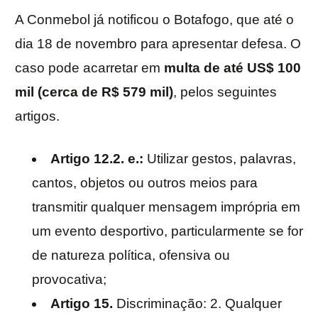
A Conmebol já notificou o Botafogo, que até o
dia 18 de novembro para apresentar defesa. O
caso pode acarretar em
multa de até US$ 100
mil (cerca de R$ 579 mil)
, pelos seguintes
artigos.
Artigo 12.2. e.:
Utilizar gestos, palavras,
cantos, objetos ou outros meios para
transmitir qualquer mensagem imprópria em
um evento desportivo, particularmente se for
de natureza política, ofensiva ou
provocativa;
Artigo 15.
Discriminação: 2.
Qualquer