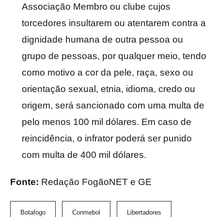
Associação Membro ou clube cujos
torcedores insultarem ou atentarem contra a
dignidade humana de outra pessoa ou
grupo de pessoas, por qualquer meio, tendo
como motivo a cor da pele, raça, sexo ou
orientação sexual, etnia, idioma, credo ou
origem, será sancionado com uma multa de
pelo menos 100 mil dólares. Em caso de
reincidência, o infrator poderá ser punido
com multa de 400 mil dólares.
Fonte:
Redação FogãoNET e GE
Botafogo
Conmebol
Libertadores