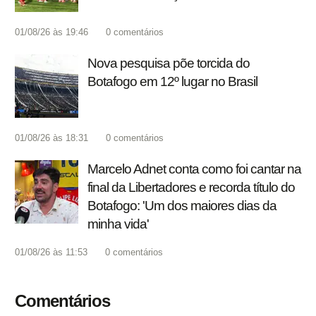
01/08/26 às 19:46
0
comentários
Nova pesquisa põe torcida do
Botafogo em 12º lugar no Brasil
01/08/26 às 18:31
0
comentários
Marcelo Adnet conta como foi cantar na
final da Libertadores e recorda título do
Botafogo: 'Um dos maiores dias da
minha vida'
01/08/26 às 11:53
0
comentários
Comentários