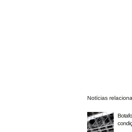
Notícias relacion
Botafo
condiç