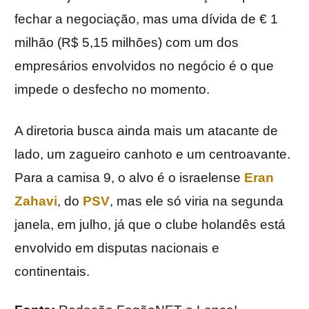
fechar a negociação, mas uma dívida de € 1
milhão (R$ 5,15 milhões) com um dos
empresários envolvidos no negócio é o que
impede o desfecho no momento.
A diretoria busca ainda mais um atacante de
lado, um zagueiro canhoto e um centroavante.
Para a camisa 9, o alvo é o israelense
Eran
Zahavi
, do
PSV
, mas ele só viria na segunda
janela, em julho, já que o clube holandês está
envolvido em disputas nacionais e
continentais.