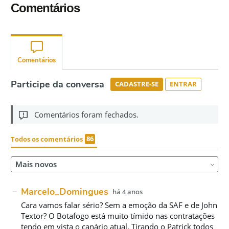
Comentários