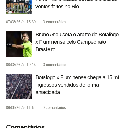
ventos fortes no Rio
07/08/26 às 15:39
0
comentários
Bruno Arleu será o árbitro de Botafogo
x Fluminense pelo Campeonato
Brasileiro
06/08/26 às 19:15
0
comentários
Botafogo x Fluminense chega a 15 mil
ingressos vendidos de forma
antecipada
06/08/26 às 11:15
0
comentários
Comentários