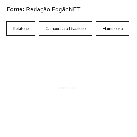
Fonte:
Redação FogãoNET
Botafogo
Campeonato Brasileiro
Fluminense