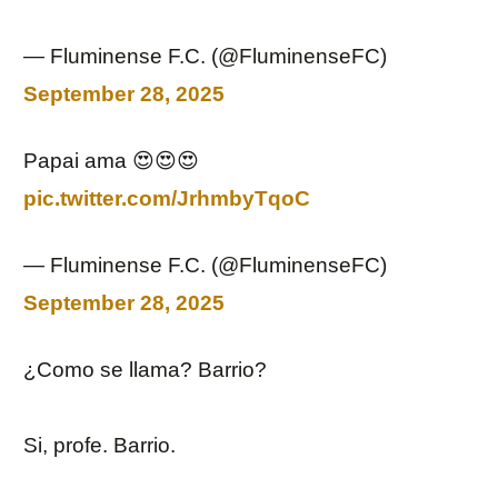
— Fluminense F.C. (@FluminenseFC)
September 28, 2025
Papai ama 😍😍😍
pic.twitter.com/JrhmbyTqoC
— Fluminense F.C. (@FluminenseFC)
September 28, 2025
¿Como se llama? Barrio?
Si, profe. Barrio.