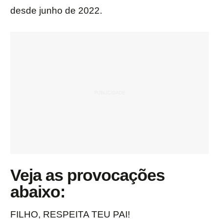
desde junho de 2022.
Veja as provocações
abaixo:
FILHO, RESPEITA TEU PAI!