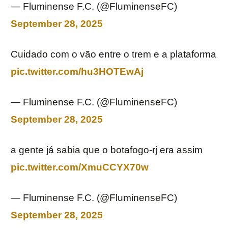
— Fluminense F.C. (@FluminenseFC)
September 28, 2025
Cuidado com o vão entre o trem e a plataforma
pic.twitter.com/hu3HOTEwAj
— Fluminense F.C. (@FluminenseFC)
September 28, 2025
a gente já sabia que o botafogo-rj era assim
pic.twitter.com/XmuCCYX70w
— Fluminense F.C. (@FluminenseFC)
September 28, 2025