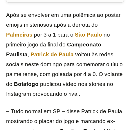
Após se envolver em uma polêmica ao postar
emojis misteriosos após a derrota do
Palmeiras
por 3 a 1 para o
São Paulo
no
primeiro jogo da final do
Campeonato
Paulista
,
Patrick de Paula
voltou às redes
sociais neste domingo para comemorar o título
palmeirense, com goleada por 4 a 0. O volante
do
Botafogo
publicou vídeo nos stories no
Instagram provocando o rival.
– Tudo normal em SP – disse Patrick de Paula,
mostrando o placar do jogo e marcando ex-