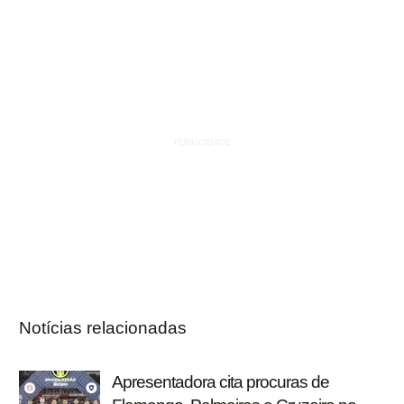
Notícias relacionadas
Apresentadora cita procuras de