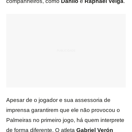
companheiros, como
Danilo
e
Raphael Veiga
.
Apesar de o jogador e sua assessoria de
imprensa garantirem que ele não provocou o
Palmeiras no primeiro jogo, há quem interprete
de forma diferente. O atleta
Gabriel Verón