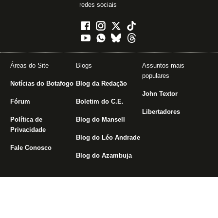
redes sociais
Áreas do Site
Blogs
Assuntos mais
populares
Notícias do Botafogo
Blog da Redação
John Textor
Fórum
Boletim do C.E.
Libertadores
Política de
Blog do Mansell
Privacidade
Blog do Léo Andrade
Fale Conosco
Blog do Azambuja