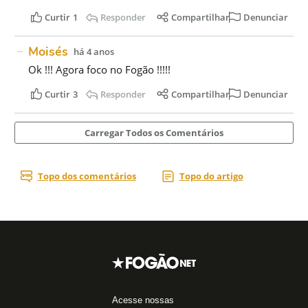
Acesse nossas