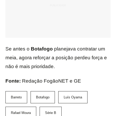
Se antes o
Botafogo
planejava contratar um
meia, agora reforçar a posição perdeu força e
não é mais prioridade.
Fonte:
Redação FogãoNET e GE
Barreto
Botafogo
Luís Oyama
Rafael Moura
Série B