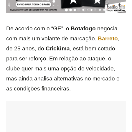
De acordo com o “GE”, o
Botafogo
negocia
com mais um volante de marcação.
Barreto
,
de 25 anos, do
Criciúma
, está bem cotado
para ser reforço. Em relação ao ataque, o
clube quer mais uma opção de velocidade,
mas ainda analisa alternativas no mercado e
as condições financeiras.