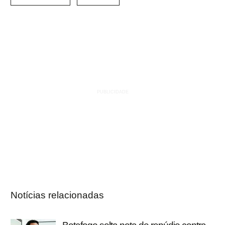
Notícias relacionadas