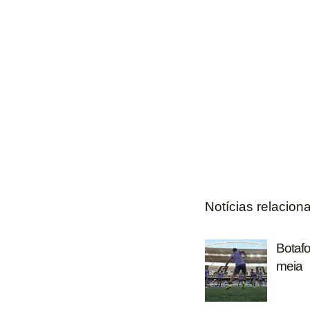
Notícias relacion
Botafo
meia