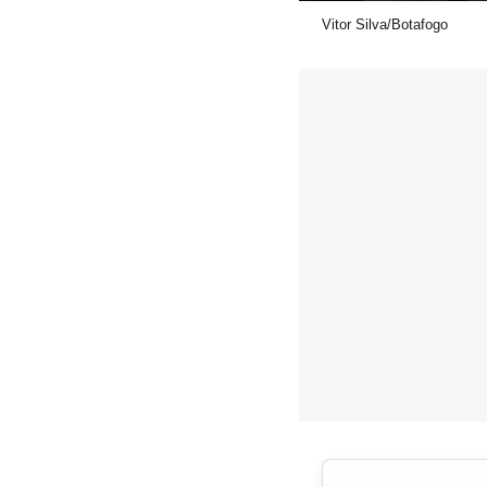
Vitor Silva/Botafogo