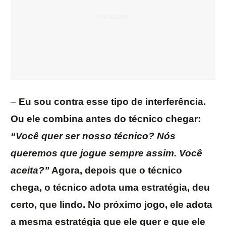
–
Eu sou contra esse tipo de interferência.
Ou ele combina antes do técnico chegar:
“Você quer ser nosso técnico? Nós
queremos que jogue sempre assim. Você
aceita?”
Agora, depois que o técnico
chega, o técnico adota uma estratégia, deu
certo, que lindo. No próximo jogo, ele adota
a mesma estratégia que ele quer e que ele