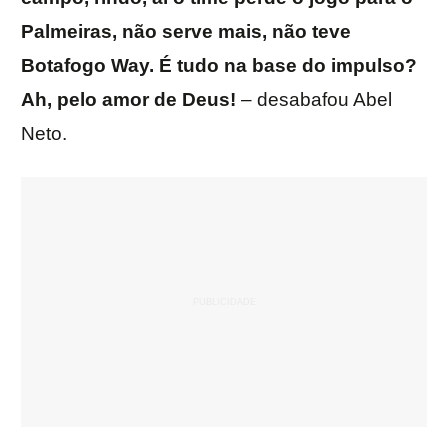
Palmeiras, não serve mais, não teve
Botafogo Way. É tudo na base do impulso?
Ah, pelo amor de Deus!
– desabafou Abel
Neto.