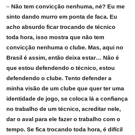
–
Não tem convicção nenhuma, né? Eu me
sinto dando murro em ponta de faca. Eu
acho absurdo ficar trocando de técnico
toda hora, isso mostra que não tem
convicção nenhuma o clube. Mas, aqui no
Brasil é assim, então deixa estar… Não é
que estou defendendo o técnico, estou
defendendo o clube. Tento defender a
minha visão de um clube que quer ter uma
identidade de jogo, se coloca lá a confiança
no trabalho de um técnico, acreditar nele,
dar o aval para ele fazer o trabalho com o
tempo. Se fica trocando toda hora, é difícil