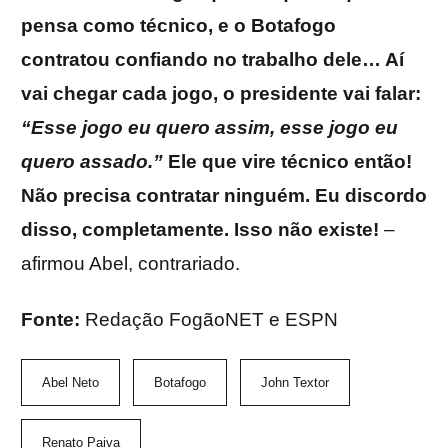
pensa como técnico, e o Botafogo
contratou confiando no trabalho dele… Aí
vai chegar cada jogo, o presidente vai falar:
“Esse jogo eu quero assim, esse jogo eu
quero assado.”
Ele que vire técnico então!
Não precisa contratar ninguém. Eu discordo
disso, completamente. Isso não existe!
–
afirmou Abel, contrariado.
Fonte:
Redação FogãoNET e ESPN
Abel Neto
Botafogo
John Textor
Renato Paiva