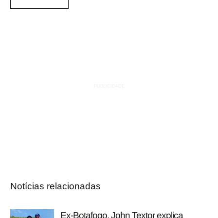
Notícias relacionadas
Ex-Botafogo, John Textor explica