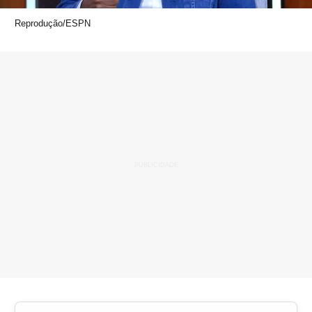
Reprodução/ESPN