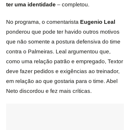
ter uma identidade
– completou.
No programa, o comentarista
Eugenio
Leal
ponderou que pode ter havido outros motivos
que não somente a postura defensiva do time
contra o Palmeiras. Leal argumentou que,
como uma relação patrão e empregado, Textor
deve fazer pedidos e exigências ao treinador,
em relação ao que gostaria para o time. Abel
Neto discordou e fez mais críticas.