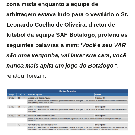
zona mista enquanto a equipe de
arbitragem estava indo para o vestiário o Sr.
Leonardo Coelho de Oliveira, diretor de
futebol da equipe SAF Botafogo, proferiu as
seguintes palavras a mim:
‘Você e seu VAR
são uma vergonha, vai lavar sua cara, você
nunca mais apita um jogo do Botafogo’
“,
relatou Torezin.