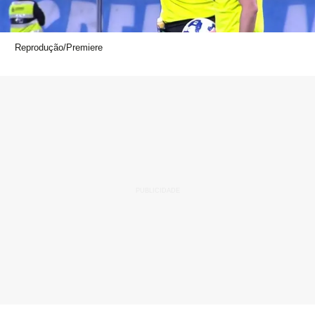
Reprodução/Premiere