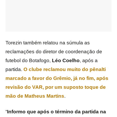
Torezin também relatou na súmula as
reclamações do diretor de coordenação de
futebol do Botafogo,
Léo Coelho
, após a
partida.
O clube reclamou muito do pênalti
marcado a favor do Grêmio, já no fim, após
revisão do VAR, por um suposto toque de
mão de Matheus Martins
.
“
Informo que após o término da partida na