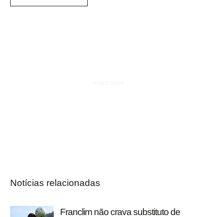
Notícias relacionadas
Franclim não crava substituto de