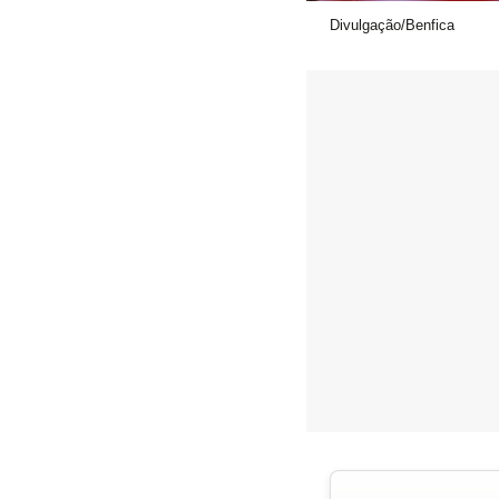
Divulgação/Benfica