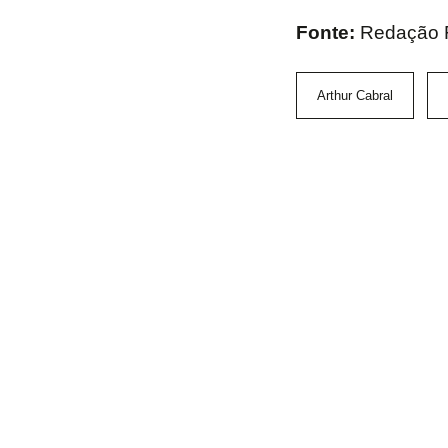
Fonte:
Redação 
Arthur Cabral