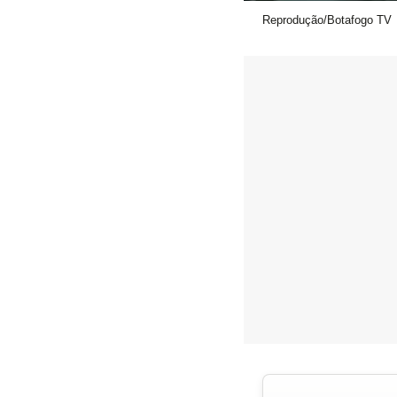
Reprodução/Botafogo TV