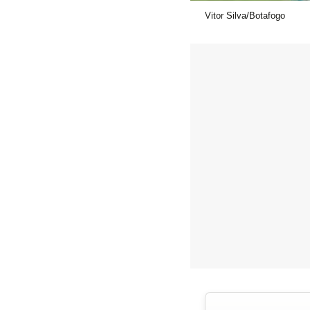
Vitor Silva/Botafogo