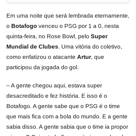
Em uma noite que será lembrada eternamente,
o
Botafogo
venceu o PSG por 1 a 0, nesta
quinta-feira, no Rose Bowl, pelo
Super
Mundial de Clubes
. Uma vitória do coletivo,
como enfatizou o atacante
Artur
, que
participou da jogada do gol.
– A gente chegou aqui, estava super
desacreditado e fez história. E isso é o
Botafogo. A gente sabe que o PSG é o time
que mais fica com a bola do mundo. E a gente
sabia disso. A gente sabia que o time ia propor