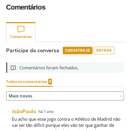
Comentários