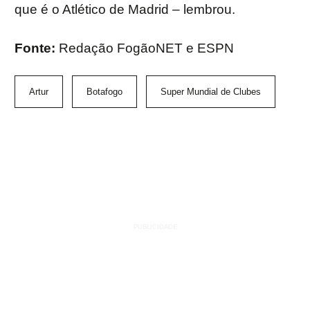
que é o Atlético de Madrid – lembrou.
Fonte:
Redação FogãoNET e ESPN
Artur
Botafogo
Super Mundial de Clubes