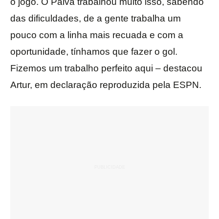
o jogo. O Paiva trabalhou muito isso, sabendo
das dificuldades, de a gente trabalha um
pouco com a linha mais recuada e com a
oportunidade, tínhamos que fazer o gol.
Fizemos um trabalho perfeito aqui – destacou
Artur, em declaração reproduzida pela ESPN.