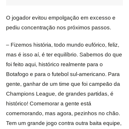
O jogador evitou empolgação em excesso e
pediu concentração nos próximos passos.
– Fizemos história, todo mundo eufórico, feliz,
mas é isso aí, é ter equilíbrio. Sabemos do que
foi feito aqui, histórico realmente para o
Botafogo e para o futebol sul-americano. Para
gente, ganhar de um time que foi campeão da
Champions League, de grandes partidas, é
histórico! Comemorar a gente está
comemorando, mas agora, pezinhos no chão.
Tem um grande jogo contra outra baita equipe,