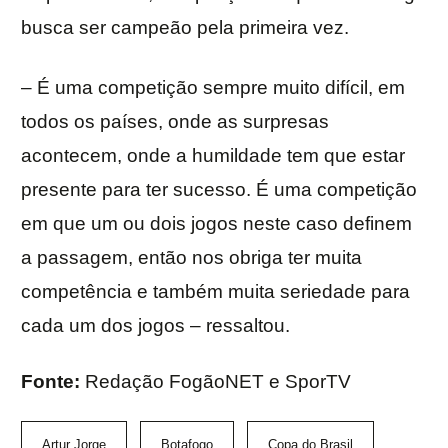
busca ser campeão pela primeira vez.
– É uma competição sempre muito difícil, em
todos os países, onde as surpresas
acontecem, onde a humildade tem que estar
presente para ter sucesso. É uma competição
em que um ou dois jogos neste caso definem
a passagem, então nos obriga ter muita
competência e também muita seriedade para
cada um dos jogos – ressaltou.
Fonte:
Redação FogãoNET e SporTV
Artur Jorge
Botafogo
Copa do Brasil