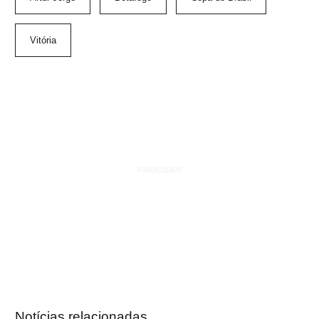
Vitória
Notícias relacionadas