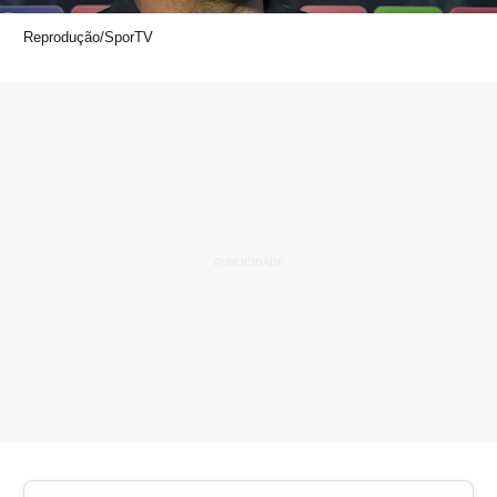
Reprodução/SporTV