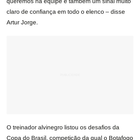
queremos na equipe e também um sinal muito
claro de confiança em todo o elenco – disse
Artur Jorge.
O treinador alvinegro listou os desafios da
Copa do Brasil, competição da qual o Botafogo