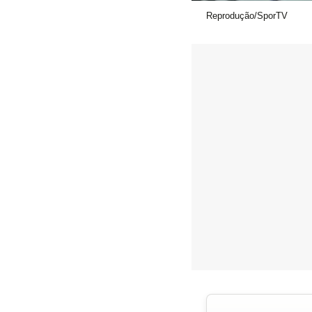
Reprodução/SporTV