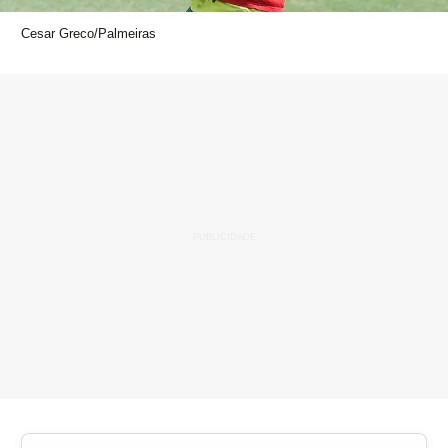
Cesar Greco/Palmeiras