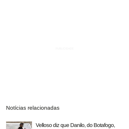
Notícias relacionadas
Velloso diz que Danilo, do Botafogo,