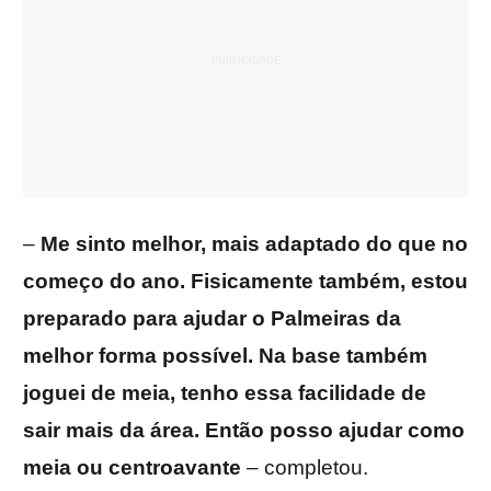
–
Me sinto melhor, mais adaptado do que no
começo do ano. Fisicamente também, estou
preparado para ajudar o Palmeiras da
melhor forma possível. Na base também
joguei de meia, tenho essa facilidade de
sair mais da área. Então posso ajudar como
meia ou centroavante
– completou.