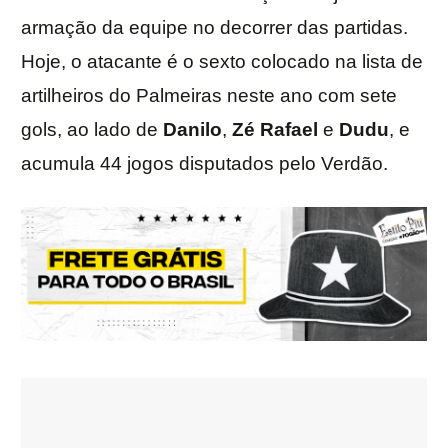
armação da equipe no decorrer das partidas.
Hoje, o atacante é o sexto colocado na lista de
artilheiros do Palmeiras neste ano com sete
gols, ao lado de
Danilo
,
Zé Rafael
e
Dudu
, e
acumula 44 jogos disputados pelo Verdão.