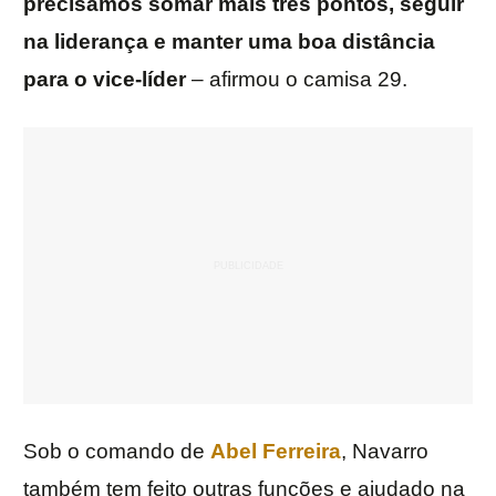
precisamos somar mais três pontos, seguir
na liderança e manter uma boa distância
para o vice-líder
– afirmou o camisa 29.
Sob o comando de
Abel Ferreira
, Navarro
também tem feito outras funções e ajudado na