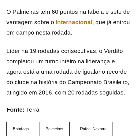
O Palmeiras tem 60 pontos na tabela e sete de
vantagem sobre o
Internacional
, que já entrou
em campo nesta rodada.
Líder há 19 rodadas consecutivas, o Verdão
completou um turno inteiro na liderança e
agora está a uma rodada de igualar o recorde
do clube na história do Campeonato Brasileiro,
atingido em 2016, com 20 rodadas seguidas.
Fonte:
Terra
Botafogo
Palmeiras
Rafael Navarro