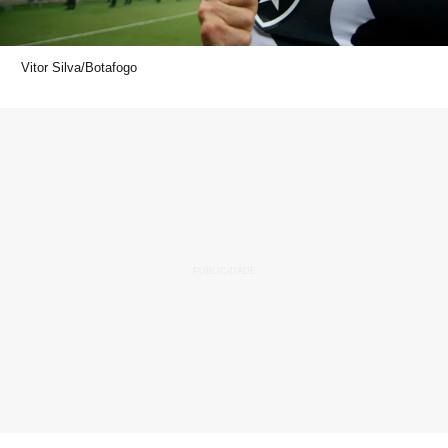
Vitor Silva/Botafogo