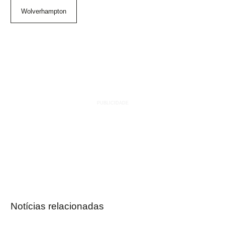
Wolverhampton
Notícias relacionadas