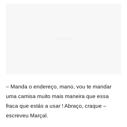
– Manda o endereço, mano, vou te mandar
uma camisa muito mais maneira que essa
fraca que estás a usar ! Abraço, craque –
escreveu Marçal.