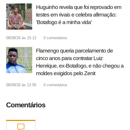
Huguinho revela que foi reprovado em
testes em rivais e celebra afirmação:
'Botafogo é a minha vida'
08/08/26 às 15:12
0
comentários
Flamengo queria parcelamento de
cinco anos para contratar Luiz
Henrique, ex-Botafogo, e não chegou a
moldes exigidos pelo Zenit
08/08/26 às 12:00
0
comentários
Comentários