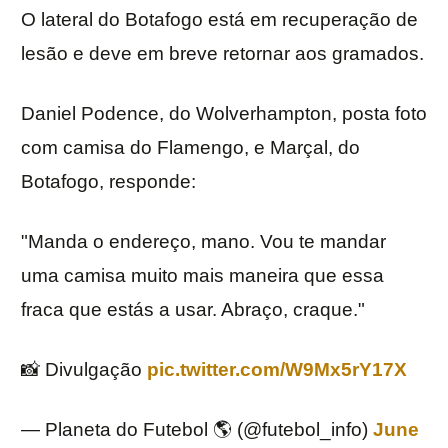
O lateral do Botafogo está em recuperação de
lesão e deve em breve retornar aos gramados.
Daniel Podence, do Wolverhampton, posta foto
com camisa do Flamengo, e Marçal, do
Botafogo, responde:
"Manda o endereço, mano. Vou te mandar
uma camisa muito mais maneira que essa
fraca que estás a usar. Abraço, craque."
📸 Divulgação
pic.twitter.com/W9Mx5rY17X
— Planeta do Futebol 🌎 (@futebol_info)
June