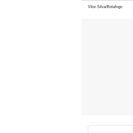
Vitor Silva/Botafogo