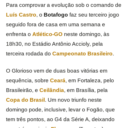
Para comprovar a evolução sob o comando de
Luís Castro
, o
Botafogo
faz seu terceiro jogo
seguido fora de casa em uma semana e
enfrenta o
Atlético-GO
neste domingo, às
18h30, no Estádio Antônio Accioly, pela
terceira rodada do
Campeonato Brasileiro
.
O Glorioso vem de duas boas vitórias em
sequência, sobre
Ceará
, em Fortaleza, pelo
Brasileirão, e
Ceilândia
, em Brasília, pela
Copa do Brasil
. Um novo triunfo neste
domingo pode, inclusive, levar o Fogão, que
tem três pontos, ao G4 da Série A, deixando