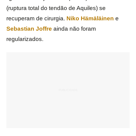
(ruptura total do tendão de Aquiles) se
recuperam de cirurgia.
Niko Hämäläinen
e
Sebastian Joffre
ainda não foram
regularizados.