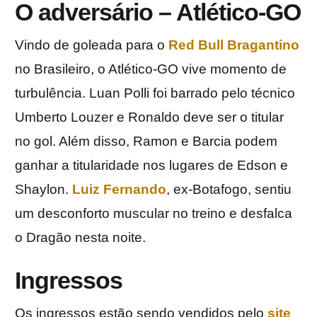
O adversário – Atlético-GO
Vindo de goleada para o
Red Bull Bragantino
no Brasileiro, o Atlético-GO vive momento de
turbulência. Luan Polli foi barrado pelo técnico
Umberto Louzer e Ronaldo deve ser o titular
no gol. Além disso, Ramon e Barcia podem
ganhar a titularidade nos lugares de Edson e
Shaylon.
Luiz Fernando
, ex-Botafogo, sentiu
um desconforto muscular no treino e desfalca
o Dragão nesta noite.
Ingressos
Os ingressos estão sendo vendidos pelo
site