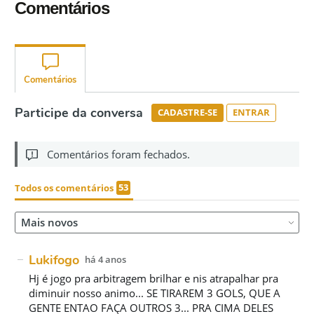
Comentários