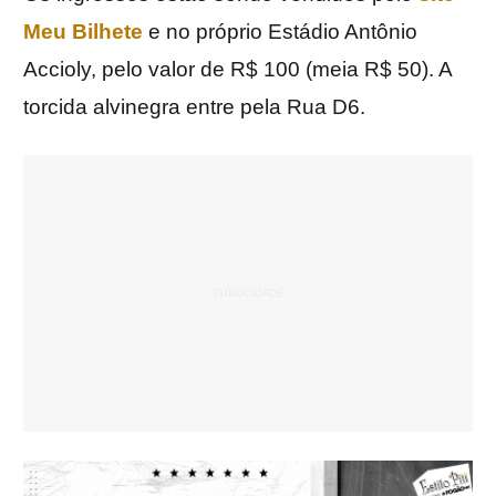
Meu Bilhete
e no próprio Estádio Antônio
Accioly, pelo valor de R$ 100 (meia R$ 50). A
torcida alvinegra entre pela Rua D6.