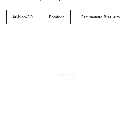
Atlético-GO
Botafogo
Campeonato Brasileiro