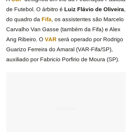
de Futebol. O árbitro é
Luiz Flávio de Oliveira
,
do quadro da
Fifa
, os assistentes são Marcelo
Carvalho Van Gasse (também da Fifa) e Alex
Ang Ribeiro. O
VAR
será operado por Rodrigo
Guarizo Ferreira do Amaral (VAR-Fifa/SP),
auxiliado por Fabricio Porfirio de Moura (SP).