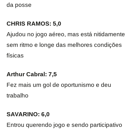
da posse
CHRIS RAMOS: 5,0
Ajudou no jogo aéreo, mas está nitidamente
sem ritmo e longe das melhores condições
físicas
Arthur Cabral
: 7,5
Fez mais um gol de oportunismo e deu
trabalho
SAVARINO: 6,0
Entrou querendo jogo e sendo participativo