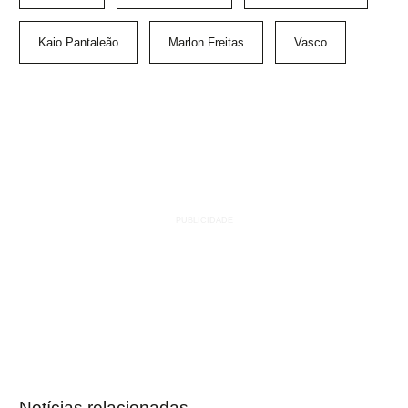
Kaio Pantaleão
Marlon Freitas
Vasco
Notícias relacionadas