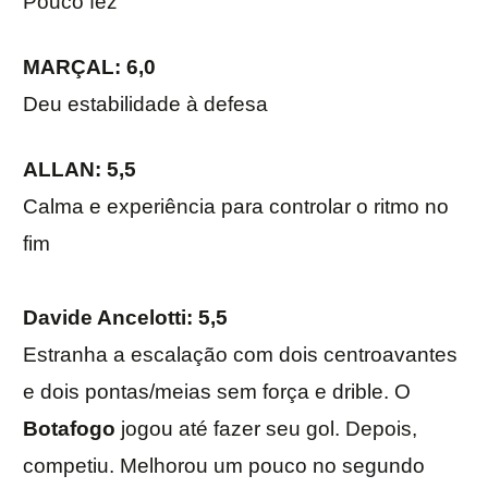
Pouco fez
MARÇAL: 6,0
Deu estabilidade à defesa
ALLAN: 5,5
Calma e experiência para controlar o ritmo no
fim
Davide Ancelotti
: 5,5
Estranha a escalação com dois centroavantes
e dois pontas/meias sem força e drible. O
Botafogo
jogou até fazer seu gol. Depois,
competiu. Melhorou um pouco no segundo