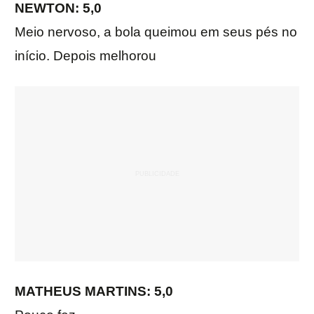
NEWTON: 5,0
Meio nervoso, a bola queimou em seus pés no
início. Depois melhorou
MATHEUS MARTINS: 5,0