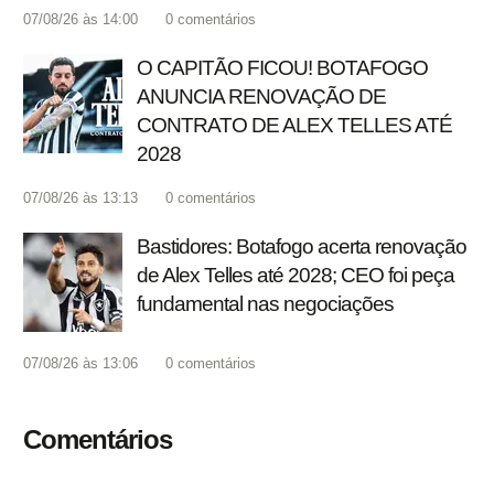
07/08/26 às 14:00
0
comentários
O CAPITÃO FICOU! BOTAFOGO
ANUNCIA RENOVAÇÃO DE
CONTRATO DE ALEX TELLES ATÉ
2028
07/08/26 às 13:13
0
comentários
Bastidores: Botafogo acerta renovação
de Alex Telles até 2028; CEO foi peça
fundamental nas negociações
07/08/26 às 13:06
0
comentários
Comentários