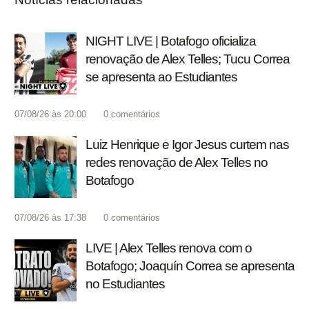
NIGHT LIVE | Botafogo oficializa
renovação de Alex Telles; Tucu Correa
se apresenta ao Estudiantes
07/08/26 às 20:00
0
comentários
Luiz Henrique e Igor Jesus curtem nas
redes renovação de Alex Telles no
Botafogo
07/08/26 às 17:38
0
comentários
LIVE | Alex Telles renova com o
Botafogo; Joaquín Correa se apresenta
no Estudiantes