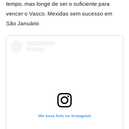
tempo, mas longe de ser o suficiente para
vencer o Vasco. Mexidas sem sucesso em
São Januário
Ver essa foto no Instagram