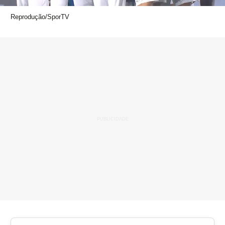
Reprodução/SporTV