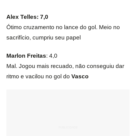
Alex Telles
: 7,0
Ótimo cruzamento no lance do gol. Meio no
sacrifício, cumpriu seu papel
Marlon Freitas
: 4,0
Mal. Jogou mais recuado, não conseguiu dar
ritmo e vacilou no gol do
Vasco