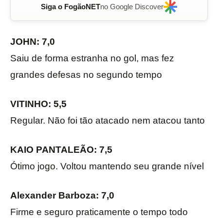
Siga o FogãoNET
no Google Discover
JOHN: 7,0
Saiu de forma estranha no gol, mas fez
grandes defesas no segundo tempo
VITINHO: 5,5
Regular. Não foi tão atacado nem atacou tanto
KAIO PANTALEÃO: 7,5
Ótimo jogo. Voltou mantendo seu grande nível
Alexander Barboza
: 7,0
Firme e seguro praticamente o tempo todo