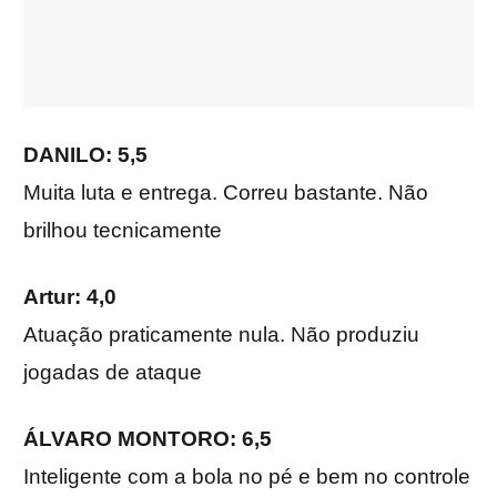
DANILO: 5,5
Muita luta e entrega. Correu bastante. Não
brilhou tecnicamente
Artur
: 4,0
Atuação praticamente nula. Não produziu
jogadas de ataque
ÁLVARO MONTORO: 6,5
Inteligente com a bola no pé e bem no controle